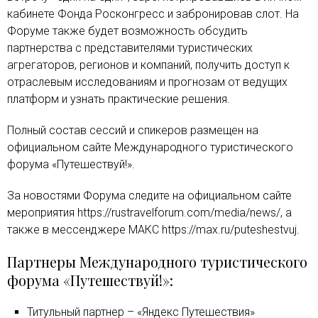
кабинете Фонда Росконгресс и забронировав слот. На
Форуме также будет возможность обсудить
партнерства с представителями туристических
агрегаторов, регионов и компаний, получить доступ к
отраслевым исследованиям и прогнозам от ведущих
платформ и узнать практические решения.
Полный состав сессий и спикеров размещен на
официальном сайте Международного туристического
форума «Путешествуй!».
За новостями Форума следите на официальном сайте
мероприятия https://rustravelforum.com/media/news/, а
также в мессенджере МАКС https://max.ru/puteshestvuj.
Партнеры Международного туристического
форума «Путешествуй!»:
Титульный партнер – «Яндекс Путешествия»