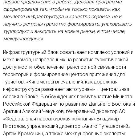
первое предложение о работе. Деловая программа
сформирована так, чтобы не только показать, как
меняется инфраструктура и качество сервиса, но и
научить регионы грамотно формировать, упаковывать
турпродукт и выходить на новые рынки, в том числе,
международные».
Инфраструктурный блок охватывает комплекс условий и
механизмов, направленных на развитие туристической
доступности, обеспечение транспортной связанности
территорий и формирование центров притяжения для
туристов. «Километры впечатлений: как дорожная
инфраструктура развивает автотуризм» – центральная
сессия в блоке. В обсуждениях примут участие Министр
Российской Федерации по развитию Дальнего Востока и
Арктики Алексей Чекунков, генеральный директор АО
«Федеральная пассажирская компания» Владимир
Пястолов, управляющий директор «Авито Путешествий»
Артем Кромочкин, а также международные эксперты: