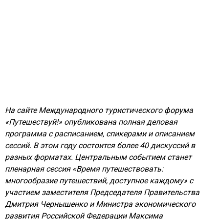
На сайте Международного туристического форума
«Путешествуй!» опубликована полная деловая
программа с расписанием, спикерами и описанием
сессий. В этом году состоится более 40 дискуссий в
разных форматах. Центральным событием станет
пленарная сессия «Время путешествовать:
многообразие путешествий, доступное каждому» с
участием заместителя Председателя Правительства
Дмитрия Чернышенко и Министра экономического
развития Российской Федерации Максима