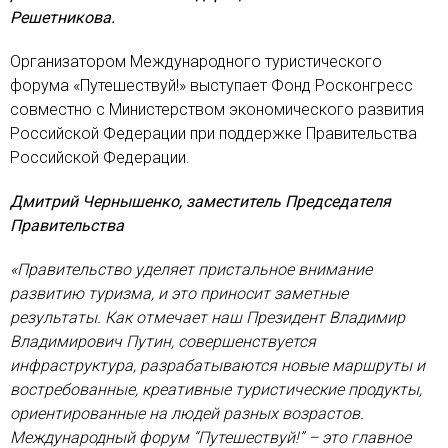
Решетникова.
Организатором Международного туристического
форума «Путешествуй!» выступает Фонд Росконгресс
совместно с Министерством экономического развития
Российской Федерации при поддержке Правительства
Российской Федерации.
Дмитрий Чернышенко, заместитель Председателя
Правительства
«Правительство уделяет пристальное внимание
развитию туризма, и это приносит заметные
результаты. Как отмечает наш Президент Владимир
Владимирович Путин, совершенствуется
инфраструктура, разрабатываются новые маршруты и
востребованные, креативные туристические продукты,
ориентированные на людей разных возрастов.
Международный форум “Путешествуй!” – это главное