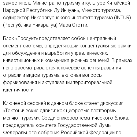
заместитель Министра по туризму и культуре Китайской
Народной Республики Лу Инчуань, Министр туризма,
содиректор Никарагуанского института туризма (INTUR)
(Республика Никарагуа) Мара Стотти.
Блок «Продукт» представляет собой центральный
элемент системы, определяющий концептуальные рамки
для обсуждения и выработки управленческих,
инвестиционных и коммуникационных решений. В рамках
него рассматриваются ключевые аспекты развития
отрасли и видов туризма, включая вопросы
формирования и актуализации территориальной
идентичности.
Ключевой сессией в данном блоке станет дискуссия
«Тектонические сдвиги: как цифровые платформы
меняют туризм». Среди спикеров тематического блока:
председатель комитета Государственной Думы
Федерального собрания Российской Федерации по