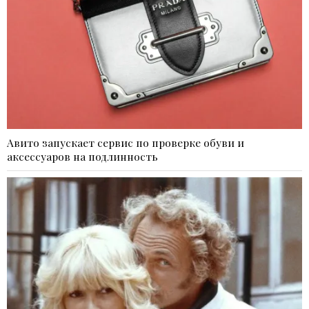
Авито запускает сервис по проверке обуви и
аксессуаров на подлинность