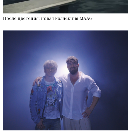
После цветения: новая коллекция MAAG