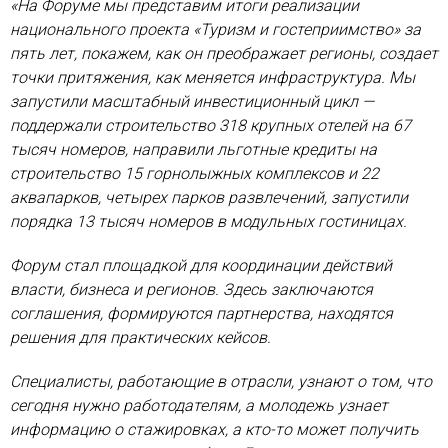
«На Форуме мы представим итоги реализации
национального проекта «Туризм и гостеприимство» за
пять лет, покажем, как он преображает регионы, создает
точки притяжения, как меняется инфраструктура. Мы
запустили масштабный инвестиционный цикл —
поддержали строительство 318 крупных отелей на 67
тысяч номеров, направили льготные кредиты на
строительство 15 горнолыжных комплексов и 22
аквапарков, четырех парков развлечений, запустили
порядка 13 тысяч номеров в модульных гостиницах.
Форум стал площадкой для координации действий
власти, бизнеса и регионов. Здесь заключаются
соглашения, формируются партнерства, находятся
решения для практических кейсов.
Специалисты, работающие в отрасли, узнают о том, что
сегодня нужно работодателям, а молодежь узнает
информацию о стажировках, а кто-то может получить