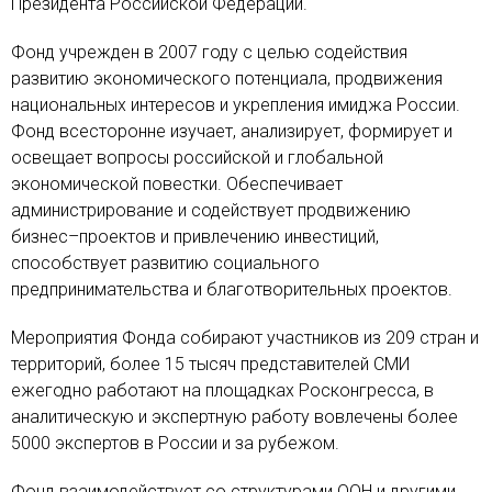
Президента Российской Федерации.
Фонд учрежден в 2007 году с целью содействия
развитию экономического потенциала, продвижения
национальных интересов и укрепления имиджа России.
Фонд всесторонне изучает, анализирует, формирует и
освещает вопросы российской и глобальной
экономической повестки. Обеспечивает
администрирование и содействует продвижению
бизнес–проектов и привлечению инвестиций,
способствует развитию социального
предпринимательства и благотворительных проектов.
Мероприятия Фонда собирают участников из 209 стран и
территорий, более 15 тысяч представителей СМИ
ежегодно работают на площадках Росконгресса, в
аналитическую и экспертную работу вовлечены более
5000 экспертов в России и за рубежом.
Фонд взаимодействует со структурами ООН и другими