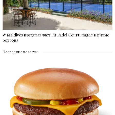
W Maldives представляет Fit Padel Court: падел в ритме
острова
Последние новости