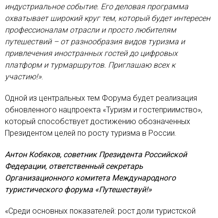
индустриальное событие. Его деловая программа
охватывает широкий круг тем, который будет интересен
профессионалам отрасли и просто любителям
путешествий – от разнообразия видов туризма и
привлечения иностранных гостей до цифровых
платформ и турмаршрутов. Приглашаю всех к
участию!»
.
Одной из центральных тем Форума будет реализация
обновленного нацпроекта «Туризм и гостеприимство»,
который способствует достижению обозначенных
Президентом целей по росту туризма в России.
Антон Кобяков, советник Президента Российской
Федерации, ответственный секретарь
Организационного комитета Международного
туристического форума «Путешествуй!»
«Среди основных показателей: рост доли туристской