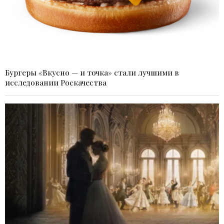
Бургеры «Вкусно — и точка» стали лучшими в
исследовании Роскачества