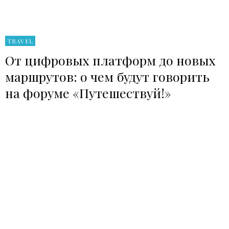
TRAVEL
От цифровых платформ до новых
маршрутов: о чем будут говорить
на форуме «Путешествуй!»