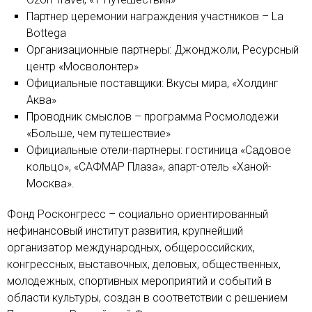
Партнер церемонии награждения участников – La
Bottega
Организационные партнеры: Джонджоли, Ресурсный
центр «Мосволонтер»
Официальные поставщики: Вкусы мира, «Холдинг
Аква»
Проводник смыслов – программа Росмолодежи
«Больше, чем путешествие»
Официальные отели-партнеры: гостиница «Садовое
кольцо», «САФМАР Плаза», апарт-отель «Ханой-
Москва».
Фонд Росконгресс – социально ориентированный
нефинансовый институт развития, крупнейший
организатор международных, общероссийских,
конгрессных, выставочных, деловых, общественных,
молодежных, спортивных мероприятий и событий в
области культуры, создан в соответствии с решением