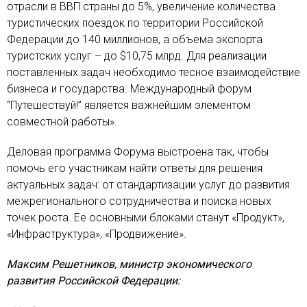
отрасли в ВВП страны до 5%, увеличение количества
туристических поездок по территории Российской
Федерации до 140 миллионов, а объема экспорта
туристских услуг – до $10,75 млрд. Для реализации
поставленных задач необходимо тесное взаимодействие
бизнеса и государства. Международный форум
“Путешествуй!” является важнейшим элементом
совместной работы».
Деловая программа Форума выстроена так, чтобы
помочь его участникам найти ответы для решения
актуальных задач: от стандартизации услуг до развития
межрегионального сотрудничества и поиска новых
точек роста. Ее основными блоками станут «Продукт»,
«Инфраструктура», «Продвижение».
Максим Решетников, министр экономического
развития Российской Федерации: