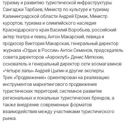
туризму и развитию туристической инфраструктуры
Сангаджи Тарбаев, Министр по культуре и туризму
Калининградской области Андрей Ермак, Министр
курортов, туризма и олимпийского наследия
Краснодарского края Василий Воробьев, российский
актер театра и певец Антон Макарский, певица и
продюсер Виктория Макарская, генеральный директор
журнала «Отдых в России» Антон Семенов, председатель
совета директоров «Аэроклуб» Денис Митюхин,
основатель и генеральный директор сети зоомагазинов
«Четыре лапы» Андрей Цыпин и другие эксперты.
Трек «Продвижение» ориентирован на реализацию
инструментов маркетингового продвижения
туристических территорий, системное развитие
региональных и локальных туристических брендов, а
также внедрение современных форматов
взаимодействия между участниками туристического
рынка.