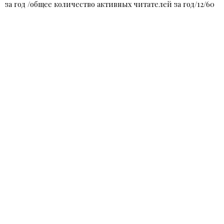
за год /общее количество активных читателей за год/12/60