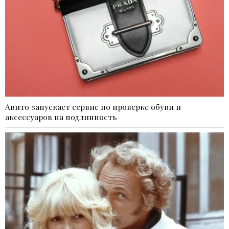
Авито запускает сервис по проверке обуви и
аксессуаров на подлинность