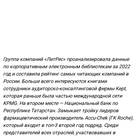
Группа компаний «ЛитРес» проанализировала данные
по корпоративным электронным библиотекам за 2022
год и составила рейтинг самых читающих компаний в
России. Больше всего интересуются книгами
сотрудники аудиторско-консалтинговой фирмы K
ept
,
которая
раньше была частью международной сети
KPMG. На втором месте — Национальный банк по
Республике Татарстан. Замыкает тройку лидеров
фармацевтический производитель Accu-Chek (ГК Roche),
который входит в топ-3 второй год подряд. Среди
представителей всех отраслей, участвовавших в