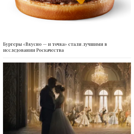
Бургеры «Вкусно — и точка» стали лучшими в
исследовании Роскачества