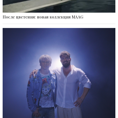
После цветения: новая коллекция MAAG