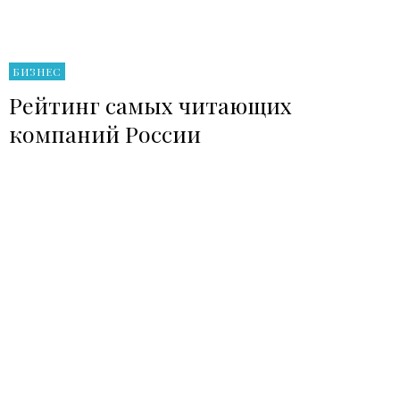
БИЗНЕС
Рейтинг самых читающих
компаний России