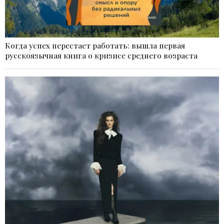
Когда успех перестает работать: вышла первая
русскоязычная книга о кризисе среднего возраста