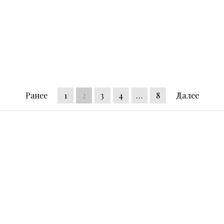
Ранее
1
2
3
4
…
8
Далее