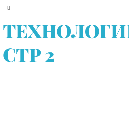
ТЕХНОЛОГИ
СТР 2