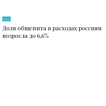
ЕДА
Доля общепита в расходах россиян
возросла до 6,6%