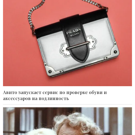
Авито запускает сервис по проверке обуви и
аксессуаров на подлинность