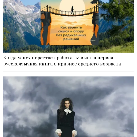
Когда успех перестает работать: вышла первая
русскоязычная книга о кризисе среднего возраста