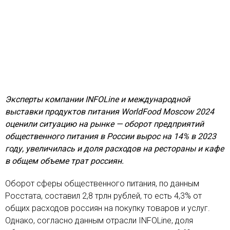
Эксперты компании INFOLine и международной
выставки продуктов питания WorldFood Moscow 2024
оценили ситуацию на рынке — оборот предприятий
общественного питания в России вырос на 14% в 2023
году, увеличилась и доля расходов на рестораны и кафе
в общем объеме трат россиян.
Оборот сферы общественного питания, по данным
Росстата, составил 2,8 трлн рублей, то есть 4,3% от
общих расходов россиян на покупку товаров и услуг.
Однако, согласно данным отрасли INFOLine, доля