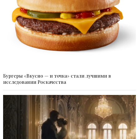
Бургеры «Вкусно — и точка» стали лучшими в
исследовании Роскачества