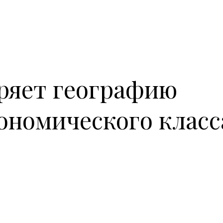
ряет географию
ономического класс