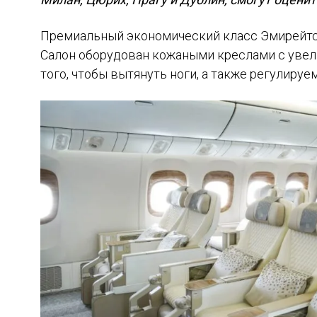
Премиальный экономический класс Эмирейтс
Салон оборудован кожаными креслами с увел
того, чтобы вытянуть ноги, а также регулиру