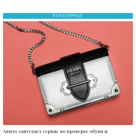
ПОПУЛЯРНОЕ
Авито запускает сервис по проверке обуви и