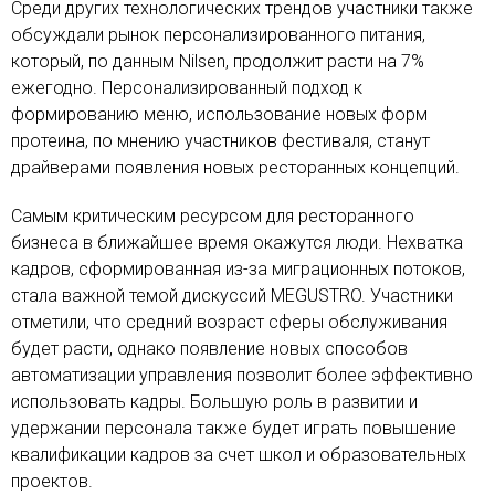
Среди других технологических трендов участники также
обсуждали рынок персонализированного питания,
который, по данным Nilsen, продолжит расти на 7%
ежегодно. Персонализированный подход к
формированию меню, использование новых форм
протеина, по мнению участников фестиваля, станут
драйверами появления новых ресторанных концепций.
Самым критическим ресурсом для ресторанного
бизнеса в ближайшее время окажутся люди. Нехватка
кадров, сформированная из-за миграционных потоков,
стала важной темой дискуссий MEGUSTRO. Участники
отметили, что средний возраст сферы обслуживания
будет расти, однако появление новых способов
автоматизации управления позволит более эффективно
использовать кадры. Большую роль в развитии и
удержании персонала также будет играть повышение
квалификации кадров за счет школ и образовательных
проектов.