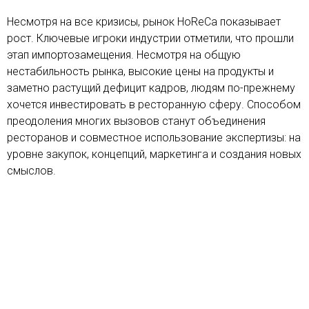
Несмотря на все кризисы, рынок HoReCa показывает
рост. Ключевые игроки индустрии отметили, что прошли
этап импортозамещения. Несмотря на общую
нестабильность рынка, высокие цены на продукты и
заметно растущий дефицит кадров, людям по-прежнему
хочется инвестировать в ресторанную сферу. Способом
преодоления многих вызовов станут объединения
ресторанов и совместное использование экспертизы: на
уровне закупок, концепций, маркетинга и создания новых
смыслов.