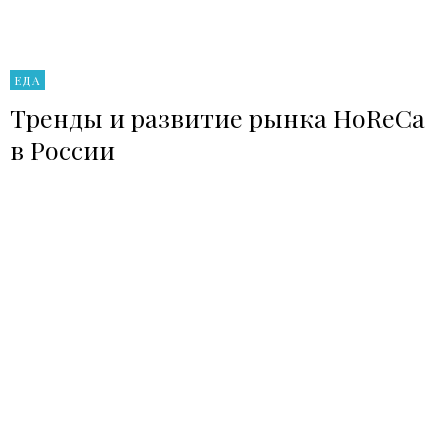
ЕДА
Тренды и развитие рынка HoReCa
в России