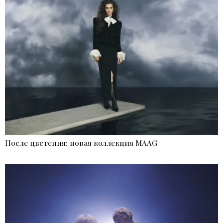
После цветения: новая коллекция MAAG