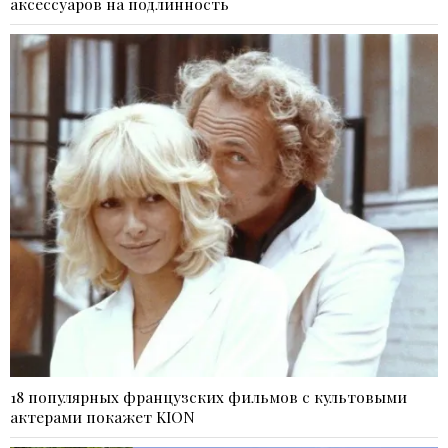
аксессуаров на подлинность
18 популярных французских фильмов с культовыми
актерами покажет KION