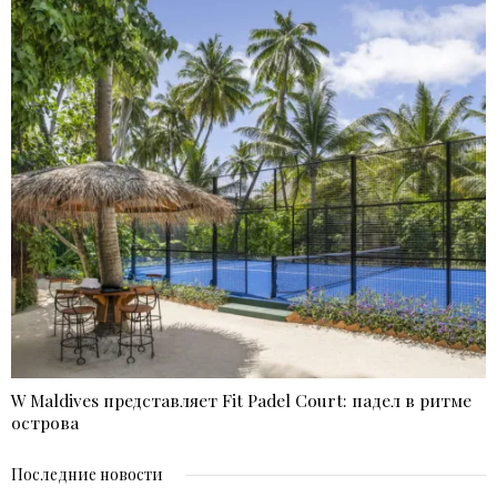
W Maldives представляет Fit Padel Court: падел в ритме
острова
Последние новости