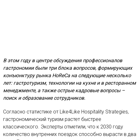
В этом году в центре обсуждения профессионалов
гастрономии были три блока вопросов, формирующих
конъюнктуру рынка HoReCa на следующие несколько
лет: гастротуризм, технологии на кухне и в ресторанном
менеджменте, а также острые кадровые вопросы –
поиск и образование сотрудников.
Согласно статистике от Like4Like Hospitality Strategies,
гастрономический туризм растет быстрее
классического. Эксперты отметили, что к 2030 году
количество внутренних поездок способно вырасти в два