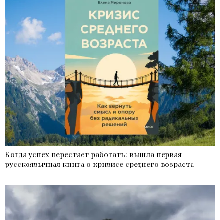
Когда успех перестает работать: вышла первая
русскоязычная книга о кризисе среднего возраста