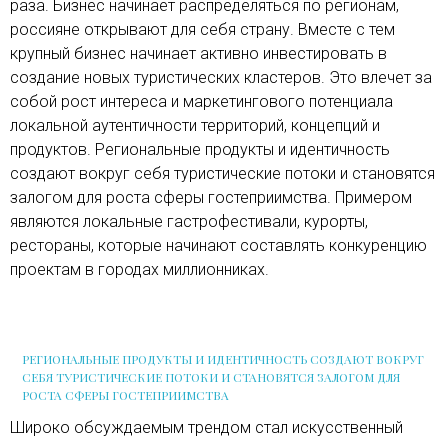
раза. Бизнес начинает распределяться по регионам,
россияне открывают для себя страну. Вместе с тем
крупный бизнес начинает активно инвестировать в
создание новых туристических кластеров. Это влечет за
собой рост интереса и маркетингового потенциала
локальной аутентичности территорий, концепций и
продуктов. Региональные продукты и идентичность
создают вокруг себя туристические потоки и становятся
залогом для роста сферы гостеприимства. Примером
являются локальные гастрофестивали, курорты,
рестораны, которые начинают составлять конкуренцию
проектам в городах миллионниках.
РЕГИОНАЛЬНЫЕ ПРОДУКТЫ И ИДЕНТИЧНОСТЬ СОЗДАЮТ ВОКРУГ
СЕБЯ ТУРИСТИЧЕСКИЕ ПОТОКИ И СТАНОВЯТСЯ ЗАЛОГОМ ДЛЯ
РОСТА СФЕРЫ ГОСТЕПРИИМСТВА
Широко обсуждаемым трендом стал искусственный