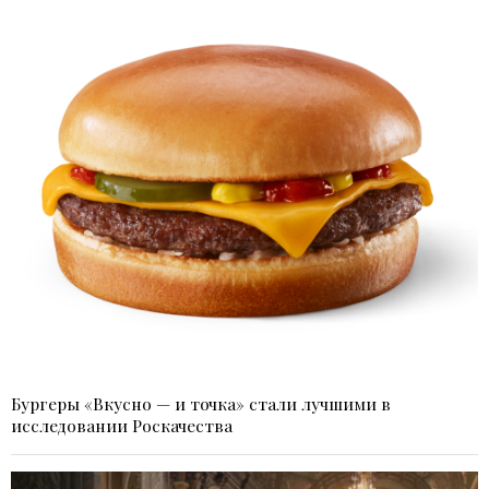
Бургеры «Вкусно — и точка» стали лучшими в
исследовании Роскачества