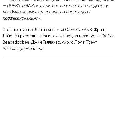
— GUESS JEANS оказали мне невероятную поддержку,
все было на высшем уровне, по-настоящему
профессионально».
Став частью глобальной семьи GUESS JEANS, Франц
Лайонс присоединился к таким звездам, как Брент Файяз,
Beabadoobee, Джин Галлахер, Айрис Лоу и Трент
Александер-Арнольд.