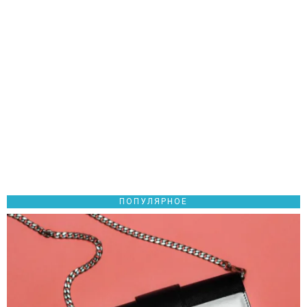
ПОПУЛЯРНОЕ