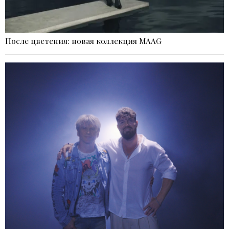
После цветения: новая коллекция MAAG