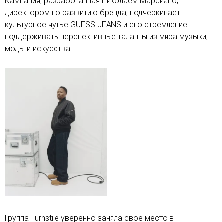
Кампания, разработанная Николаем Марсиано,
директором по развитию бренда, подчеркивает
культурное чутье GUESS JEANS и его стремление
поддерживать перспективные таланты из мира музыки,
моды и искусства.
Группа Turnstile уверенно заняла свое место в