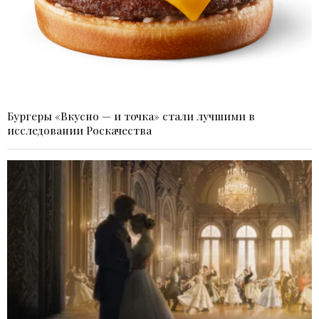
Бургеры «Вкусно — и точка» стали лучшими в
исследовании Роскачества