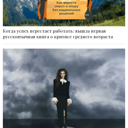
Когда успех перестает работать: вышла первая
русскоязычная книга о кризисе среднего возраста