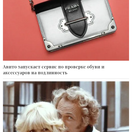
Авито запускает сервис по проверке обуви и
аксессуаров на подлинность