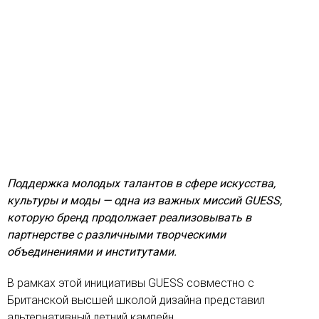
Поддержка молодых талантов в сфере искусства,
культуры и моды — одна из важных миссий GUESS,
которую бренд продолжает реализовывать в
партнерстве с различными творческими
объединениями и институтами.
В рамках этой инициативы GUESS совместно с
Британской высшей школой дизайна представил
альтернативный летний кампейн.