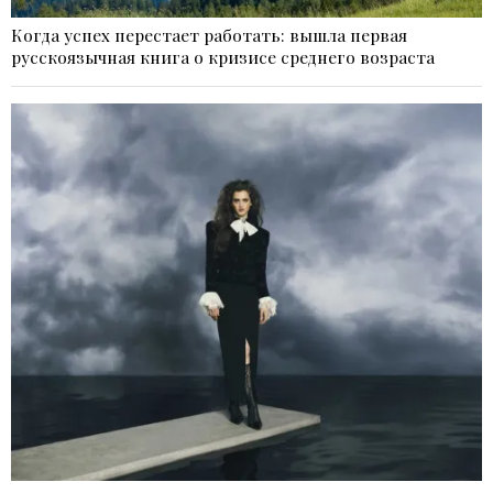
Когда успех перестает работать: вышла первая
русскоязычная книга о кризисе среднего возраста