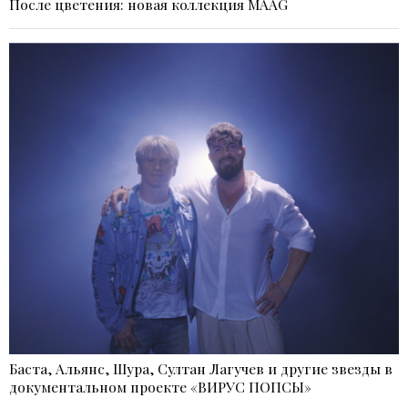
После цветения: новая коллекция MAAG
Баста, Альянс, Шура, Султан Лагучев и другие звезды в
документальном проекте «ВИРУС ПОПСЫ»