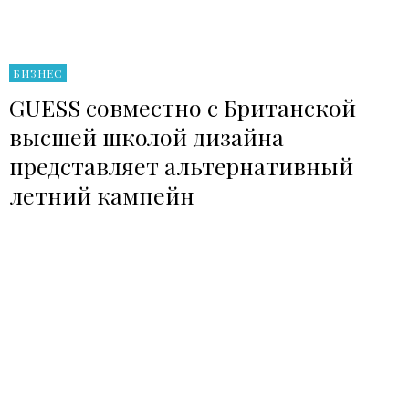
БИЗНЕС
GUESS совместно с Британской
высшей школой дизайна
представляет альтернативный
летний кампейн