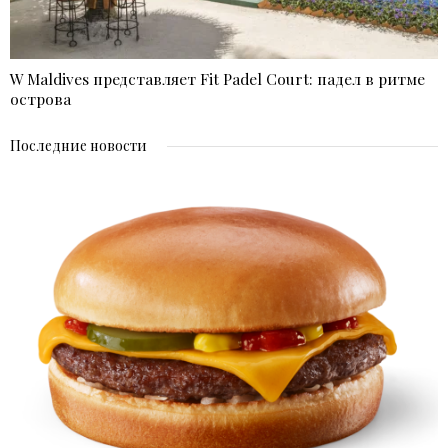
W Maldives представляет Fit Padel Court: падел в ритме
острова
Последние новости