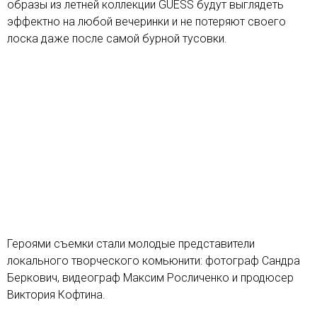
образы из летней коллекции GUESS будут выглядеть
эффектно на любой вечеринки и не потеряют своего
лоска даже после самой бурной тусовки.
Героями съемки стали молодые представители
локального творческого комьюнити: фотограф Сандра
Беркович, видеограф Максим Росличенко и продюсер
Виктория Кофтина.