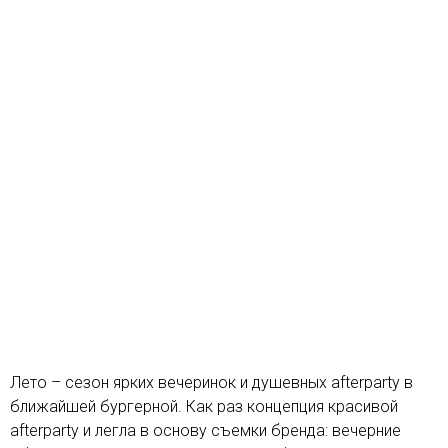
Лето – сезон ярких вечеринок и душевных afterparty в
ближайшей бургерной. Как раз концепция красивой
afterparty и легла в основу съемки бренда: вечерние