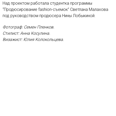
Над проектом работала студентка программы
“Продюсирование fashion-съемок” Светлана Малахова
под руководством продюсера Нины Лобыкиной.
Фотограф: Семен Пленков.
Стилист: Анна Косулина.
Визажист: Юлия Колокольцева.