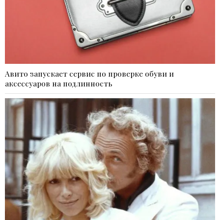
Авито запускает сервис по проверке обуви и
аксессуаров на подлинность