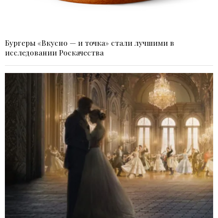
Бургеры «Вкусно — и точка» стали лучшими в
исследовании Роскачества