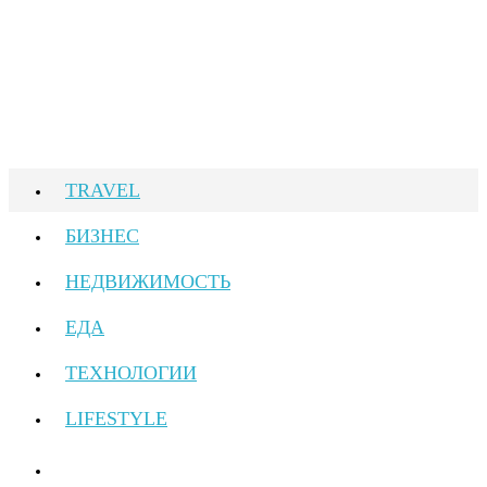
TRAVEL
БИЗНЕС
НЕДВИЖИМОСТЬ
ЕДА
ТЕХНОЛОГИИ
LIFESTYLE