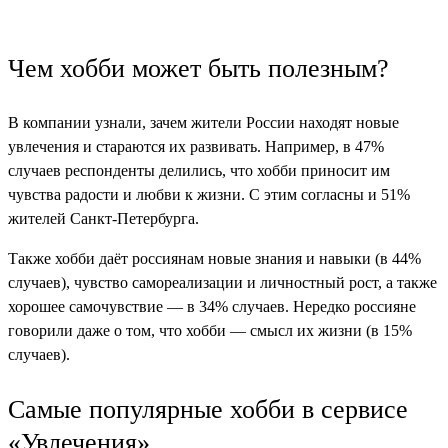
Чем хобби может быть полезным?
В компании узнали, зачем жители России находят новые
увлечения и стараются их развивать. Например, в 47%
случаев респонденты делились, что хобби приносит им
чувства радости и любви к жизни. С этим согласны и 51%
жителей Санкт-Петербурга.
Также хобби даёт россиянам новые знания и навыки (в 44%
случаев), чувство самореализации и личностный рост, а также
хорошее самочувствие — в 34% случаев. Нередко россияне
говорили даже о том, что хобби — смысл их жизни (в 15%
случаев).
Самые популярные хобби в сервисе
«Увлечения»