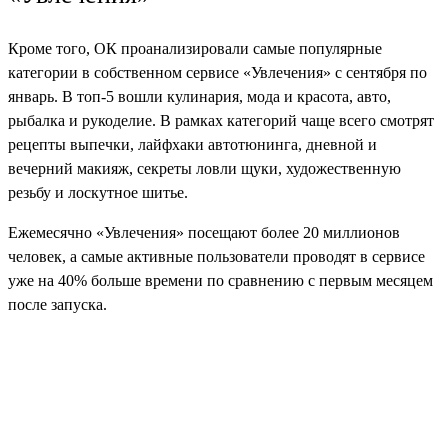
Кроме того, ОК проанализировали самые популярные
категории в собственном сервисе «Увлечения» с сентября по
январь. В топ-5 вошли кулинария, мода и красота, авто,
рыбалка и рукоделие. В рамках категорий чаще всего смотрят
рецепты выпечки, лайфхаки автотюнинга, дневной и
вечерний макияж, секреты ловли щуки, художественную
резьбу и лоскутное шитье.
Ежемесячно «Увлечения» посещают более 20 миллионов
человек, а самые активные пользователи проводят в сервисе
уже на 40% больше времени по сравнению с первым месяцем
после запуска.