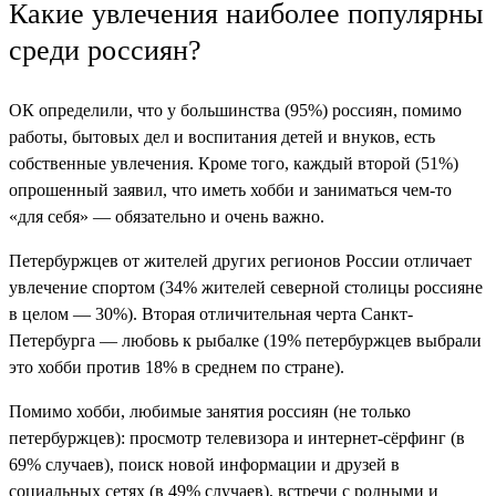
Какие увлечения наиболее популярны
среди россиян?
ОК определили, что у большинства (95%) россиян, помимо
работы, бытовых дел и воспитания детей и внуков, есть
собственные увлечения. Кроме того, каждый второй (51%)
опрошенный заявил, что иметь хобби и заниматься чем-то
«для себя» — обязательно и очень важно.
Петербуржцев от жителей других регионов России отличает
увлечение спортом (34% жителей северной столицы россияне
в целом — 30%). Вторая отличительная черта Санкт-
Петербурга — любовь к рыбалке (19% петербуржцев выбрали
это хобби против 18% в среднем по стране).
Помимо хобби, любимые занятия россиян (не только
петербуржцев): просмотр телевизора и интернет-сёрфинг (в
69% случаев), поиск новой информации и друзей в
социальных сетях (в 49% случаев), встречи с родными и