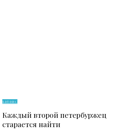
БИЗНЕС
Каждый второй петербуржец
старается найти