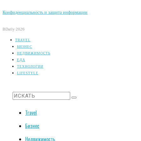
Конфиденциальность и защита информации
BDaily 2026
TRAVEL
БИЗНЕС
НЕДВИЖИМОСТЬ
ЕДА
ТЕХНОЛОГИИ
LIFESTYLE
Travel
Бизнес
Недвижимость