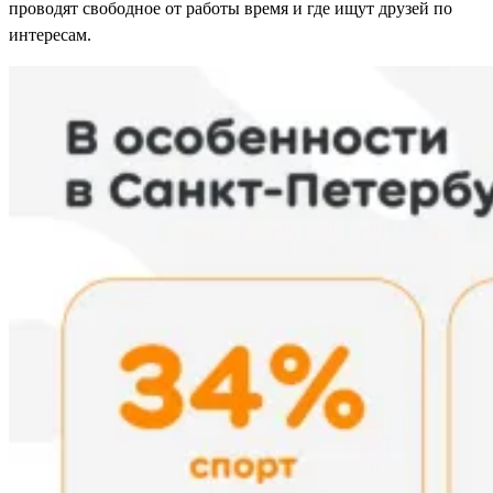
проводят свободное от работы время и где ищут друзей по
интересам.