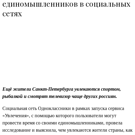
единомышленников в социальных
сетях
Ещё жители Санкт-Петербурга увлекаются спортом,
рыбалкой и смотрят телевизор чаще других россиян.
Социальная сеть Одноклассники в рамках запуска сервиса
«Увлечения», с помощью которого пользователи могут
провести время со своими единомышленниками, провела
исследование и выяснила, чем увлекаются жители страны, как