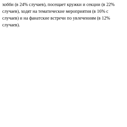
хобби (в 24% случаев), посещает кружки и секции (в 22%
случаев), ходят на тематические мероприятия (в 16% c
случаев) и на фанатские встречи по увлечениям (в 12%
случаев).