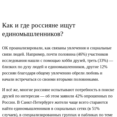
Как и где россияне ищут
единомышленников?
ОК проанализировали, как связаны увлечения и социальные
связи людей. Например, почти половина (46%) участников
исследования нашли c помощью хобби друзей, треть (33%) —
близких по духу людей и единомышленников, другие 12%
россиян благодаря общему увлечению обрели любовь и
начали встречаться со своими вторыми половинками.
И всё же, многие россияне испытывают потребность в поиске
друзей по интересам — об этом заявили 42% опрошенных по
России. В Санкт-Петербурге жители чаще всего стараются
найти единомышленников в социальных сетях (в 51%
случаев), в специализированных группах и пабликах по теме