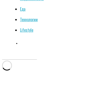
Еда
Технологии
Lifestyle