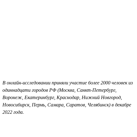
В онлайн-исследовании приняли участие более 2000 человек из
одиннадцати городов РФ (Москва, Санкт-Петербург,
Воронеж, Екатеринбург, Краснодар, Нижний Новгород,
Новосибирск, Пермь, Самара, Саратов, Челябинск) в декабре
2022 года.