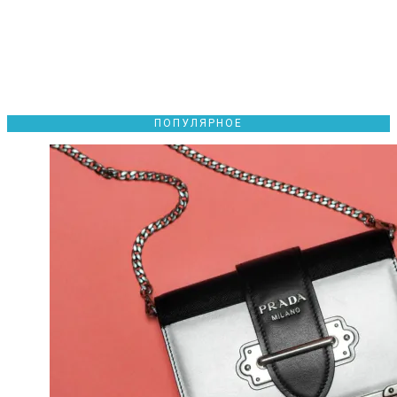
ПОПУЛЯРНОЕ