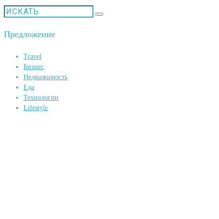
Предложение
Travel
Бизнес
Недвижимость
Еда
Технологии
Lifestyle