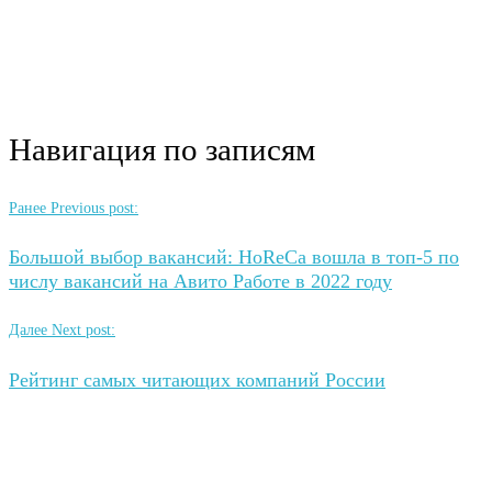
Навигация по записям
Ранее
Previous post:
Большой выбор вакансий: HoReCa вошла в топ-5 по
числу вакансий на Авито Работе в 2022 году
Далее
Next post:
Рейтинг самых читающих компаний России