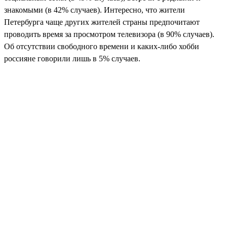
знакомыми (в 42% случаев). Интересно, что жители
Петербурга чаще других жителей страны предпочитают
проводить время за просмотром телевизора (в 90% случаев).
Об отсутствии свободного времени и каких-либо хобби
россияне говорили лишь в 5% случаев.