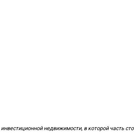
и инвестиционной недвижимости, в которой часть ст