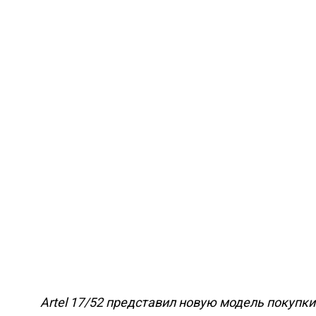
Artel 17/52 представил новую модель покупк