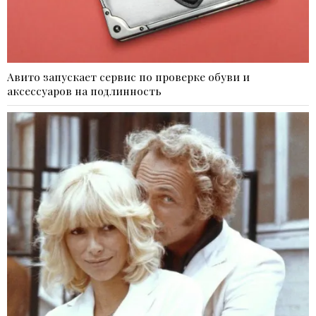
Авито запускает сервис по проверке обуви и
аксессуаров на подлинность