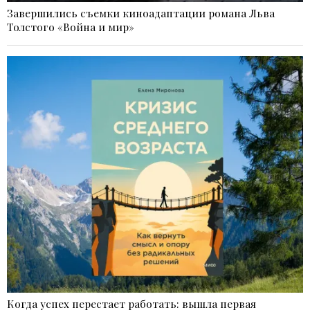
Завершились съемки киноадаптации романа Льва
Толстого «Война и мир»
Когда успех перестает работать: вышла первая