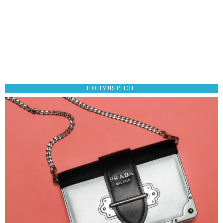
ПОПУЛЯРНОЕ