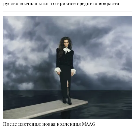
русскоязычная книга о кризисе среднего возраста
После цветения: новая коллекция MAAG