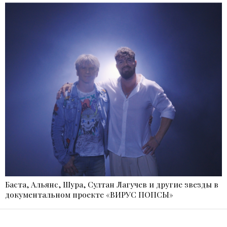
Баста, Альянс, Шура, Султан Лагучев и другие звезды в
документальном проекте «ВИРУС ПОПСЫ»