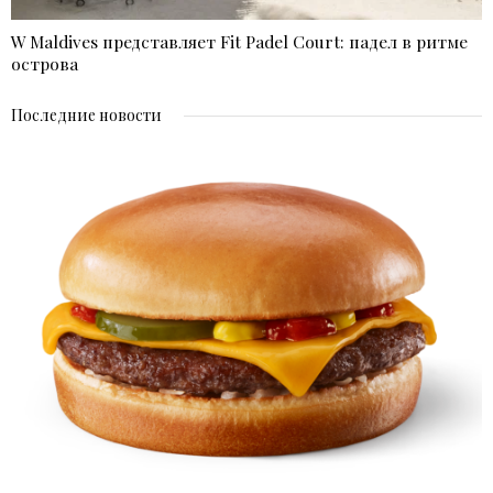
W Maldives представляет Fit Padel Court: падел в ритме
острова
Последние новости