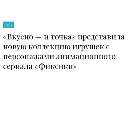
ЕДА
«Вкусно — и точка» представила
новую коллекцию игрушек с
персонажами анимационного
сериала «Фиксики»