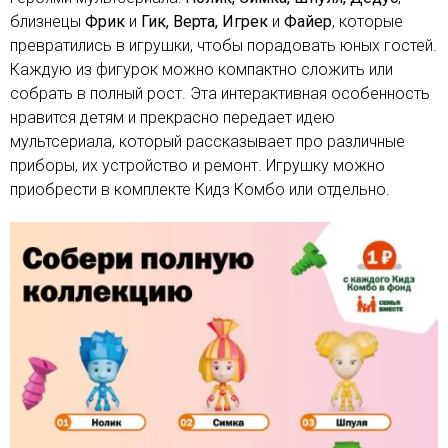
близнецы
Фрик
и
Гик, Верта, Игрек
и
Файер
, которые
превратились в игрушки, чтобы порадовать юных гостей.
Каждую из фигурок можно компактно сложить или
собрать в полный рост. Эта интерактивная особенность
нравится детям и прекрасно передает идею
мультсериала, который рассказывает про различные
приборы, их устройство и ремонт. Игрушку можно
приобрести в комплекте Кидз Комбо или отдельно.