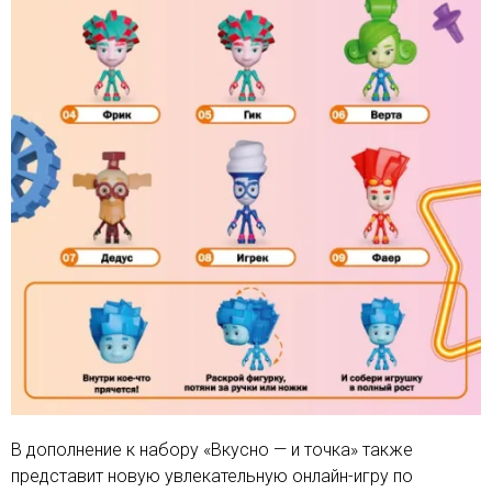
В дополнение к набору «Вкусно — и точка» также
представит новую увлекательную онлайн-игру по