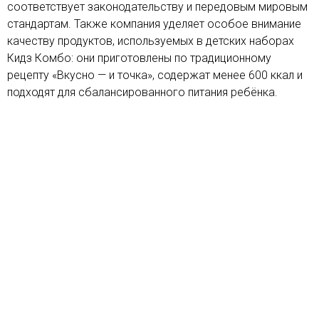
соответствует законодательству и передовым мировым
стандартам. Также компания уделяет особое внимание
качеству продуктов, используемых в детских наборах
Кидз Комбо: они приготовлены по традиционному
рецепту «Вкусно — и точка», содержат менее 600 ккал и
подходят для сбалансированного питания ребёнка.