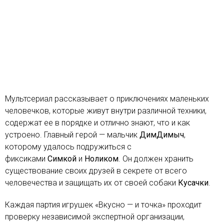
Мультсериал рассказывает о приключениях маленьких
человечков, которые живут внутри различной техники,
содержат ее в порядке и отлично знают, что и как
устроено. Главный герой — мальчик
ДимДимыч
,
которому удалось подружиться с
фиксиками
Симкой
и
Ноликом
. Он должен хранить
существование своих друзей в секрете от всего
человечества и защищать их от своей собаки
Кусачки
.
Каждая партия игрушек «Вкусно — и точка» проходит
проверку независимой экспертной организации,