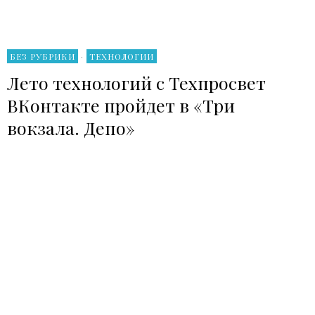
БЕЗ РУБРИКИ
·
ТЕХНОЛОГИИ
Лето технологий с Техпросвет
ВКонтакте пройдет в «Три
вокзала. Депо»