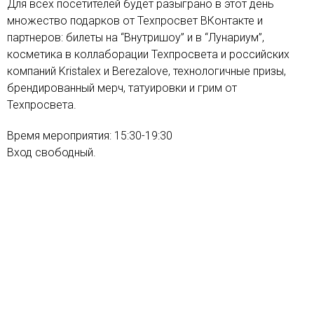
Для всех посетителей будет разыграно в этот день
множество подарков от Техпросвет ВКонтакте и
партнеров: билеты на “Внутришоу” и в “Лунариум”,
косметика в коллаборации Техпросвета и российских
компаний Kristalex и Berezalove, технологичные призы,
брендированный мерч, татуировки и грим от
Техпросвета.
Время мероприятия: 15:30-19:30
Вход свободный.