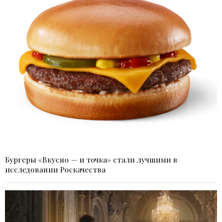
Бургеры «Вкусно — и точка» стали лучшими в
исследовании Роскачества