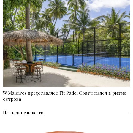
W Maldives представляет Fit Padel Court: падел в ритме
острова
Последние новости