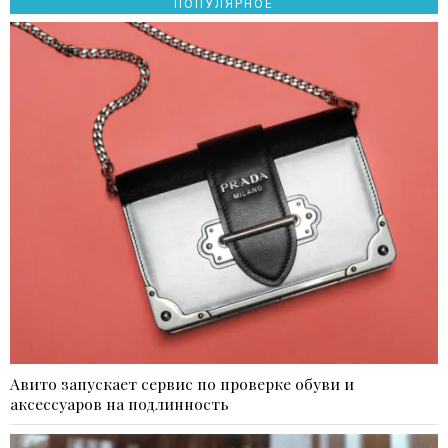
ПОПУЛЯРНОЕ
Авито запускает сервис по проверке обуви и
аксессуаров на подлинность