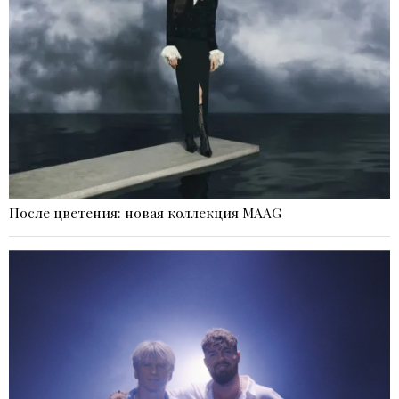
После цветения: новая коллекция MAAG