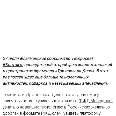
27 июля флагманское сообщество
Техпросвет
ВКонтакте
проведет свой второй фестиваль технологий
в пространстве фудмолла «Три вокзала.Депо». В этот
раз гостей ждет еще больше технологичных
активностей, подарков и незабываемых впечатлений.
Посетители «Три вокзала.Депо» в этот день смогут
принять участие в уникальном квизе от
“РЖД Молодежь”
,
узнать о новейших технологиях в Российских железных
дорогах в формате РЖД-слэм, увидеть платформу