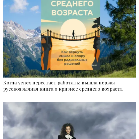
Когда успех перестает работать: вышла первая
русскоязычная книга о кризисе среднего возраста