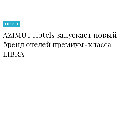
TRAVEL
AZIMUT Hotels запускает новый
бренд отелей премиум-класса
LIBRA