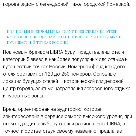
города рядом с легендарной Нижегородской Ярмаркой.
ПОД НОВЫМ БРЕНДОМ LIBRA БУДУТ ПРЕДСТАВЛЕНЫ ОТЕЛИ
КАТЕГОРИИ 5 ЗВЕЗД В НАИБОЛЕЕ ПОПУЛЯРНЫХ ДЛЯ ОТДЫХА И
ПУТЕШЕСТВИЙ ТОЧКАХ РОССИИ
Под новым брендом LIBRA будут представлены отели
категории 5 звезд в наиболее популярных для отдыха и
путешествий точках России. Номерной фонд каждого
отеля составит от 120 до 250 номеров. Основные
локации будущих отелей — исторический или деловой
центр города, элитные направления загородного отдыха
и курортные зоны.
Бренд ориентирован на аудиторию, которая
заинтересована в сервисе самого высокого уровня, при
этом подходит к выбору отелей рационально. LIBRA, в
точности соответствуя своему названию, предлагает