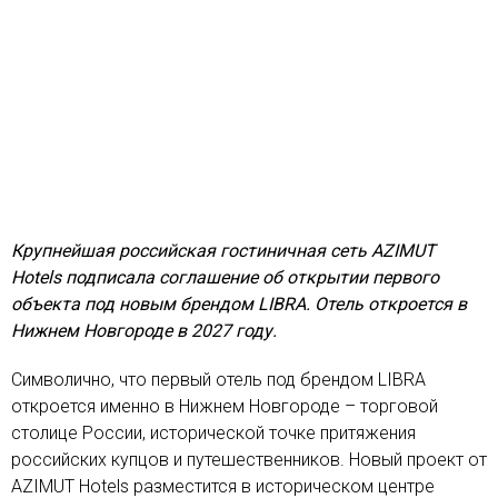
Крупнейшая российская гостиничная сеть AZIMUT
Hotels подписала соглашение об открытии первого
объекта под новым брендом LIBRA. Отель откроется в
Нижнем Новгороде в 2027 году.
Символично, что первый отель под брендом LIBRA
откроется именно в Нижнем Новгороде – торговой
столице России, исторической точке притяжения
российских купцов и путешественников. Новый проект от
AZIMUT Hotels разместится в историческом центре