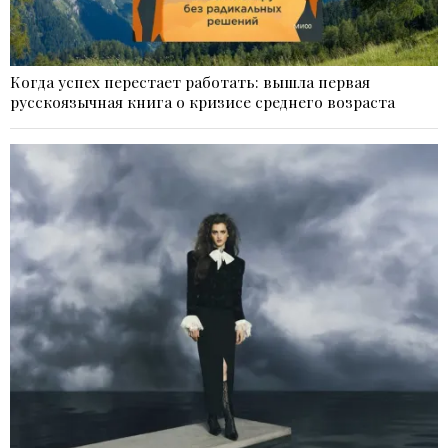
Когда успех перестает работать: вышла первая
русскоязычная книга о кризисе среднего возраста