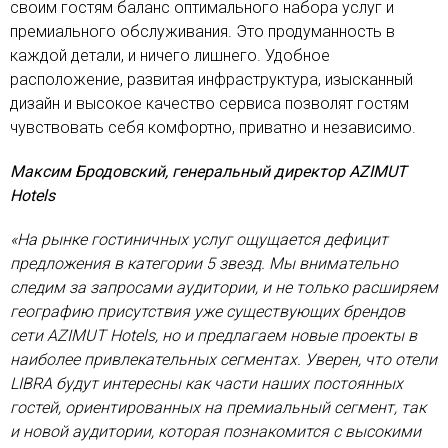
своим гостям баланс оптимального набора услуг и
премиального обслуживания. Это продуманность в
каждой детали, и ничего лишнего. Удобное
расположение, развитая инфраструктура, изысканный
дизайн и высокое качество сервиса позволят гостям
чувствовать себя комфортно, приватно и независимо.
Максим Бродовский, генеральный директор AZIMUT
Hotels
«На рынке гостиничных услуг ощущается дефицит
предложения в категории 5 звезд. Мы внимательно
следим за запросами аудитории, и не только расширяем
географию присутствия уже существующих брендов
сети AZIMUT Hotels, но и предлагаем новые проекты в
наиболее привлекательных сегментах. Уверен, что отели
LIBRA будут интересны как части наших постоянных
гостей, ориентированных на премиальный сегмент, так
и новой аудитории, которая познакомится с высокими