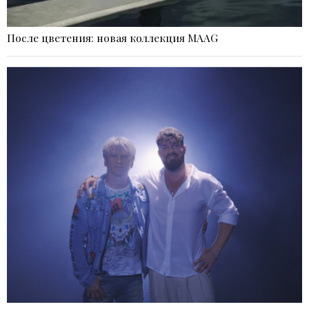
После цветения: новая коллекция MAAG