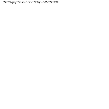
стандартами гостеприимства»