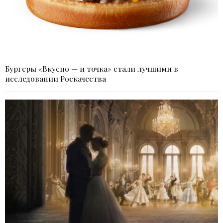
Бургеры «Вкусно — и точка» стали лучшими в
исследовании Роскачества