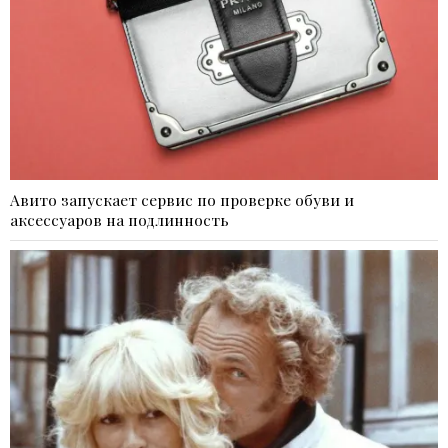
Авито запускает сервис по проверке обуви и
аксессуаров на подлинность