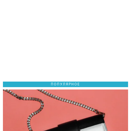
ПОПУЛЯРНОЕ