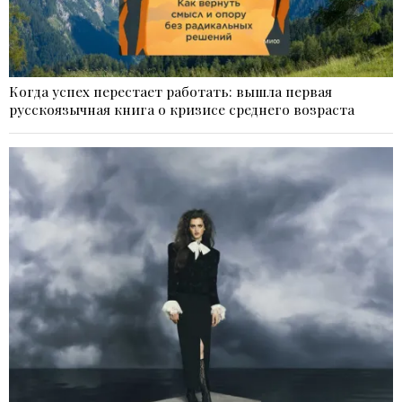
Когда успех перестает работать: вышла первая
русскоязычная книга о кризисе среднего возраста