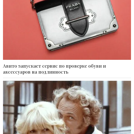
Авито запускает сервис по проверке обуви и
аксессуаров на подлинность