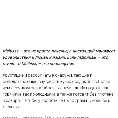
Meltisss — это не просто печенье, а настоящий манифест
удовольствия и любви к жизни. Если гедонизм — это
стиль, то Meltisss — его воплощение.
Хрустящие и рассыпчатые снаружи, тающие и
обволакивающие внутри, эти кукис создаются с более
чем десятком разнообразных начинок. Их подают как
горячими, так и холодными, а также готовят без глютена
и сахара — чтобы у радости не было границ «можно» и
«нельзя».