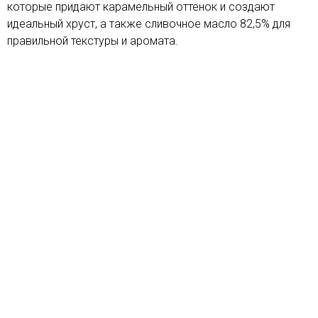
которые придают карамельный оттенок и создают
идеальный хруст, а также сливочное масло 82,5% для
правильной текстуры и аромата.