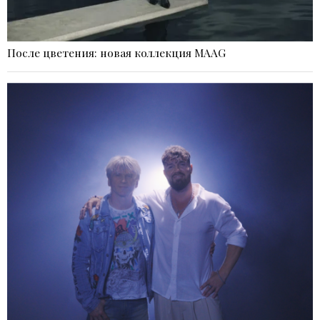
После цветения: новая коллекция MAAG