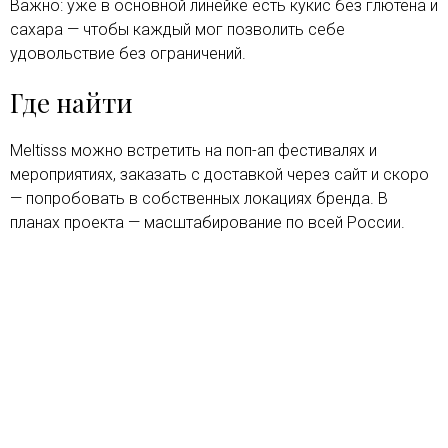
Важно: уже в основной линейке есть кукис без глютена и
сахара — чтобы каждый мог позволить себе
удовольствие без ограничений.
Где найти
Meltisss можно встретить на поп-ап фестивалях и
мероприятиях, заказать с доставкой через сайт и скоро
— попробовать в собственных локациях бренда. В
планах проекта — масштабирование по всей России.