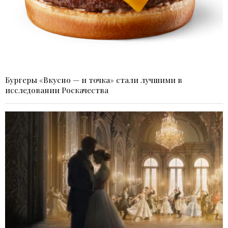
Бургеры «Вкусно — и точка» стали лучшими в
исследовании Роскачества