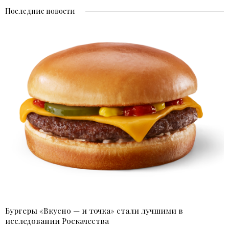
Последние новости
Бургеры «Вкусно — и точка» стали лучшими в
исследовании Роскачества