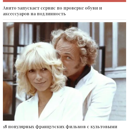
Авито запускает сервис по проверке обуви и
аксессуаров на подлинность
18 популярных французских фильмов с культовыми