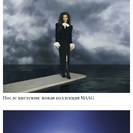
После цветения: новая коллекция MAAG