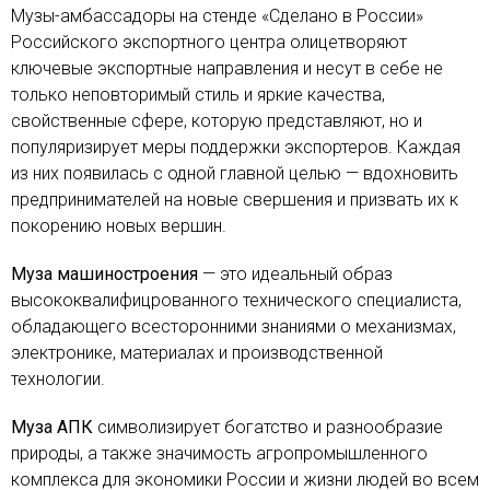
Музы-амбассадоры на стенде «Сделано в России»
Российского экспортного центра олицетворяют
ключевые экспортные направления и несут в себе не
только неповторимый стиль и яркие качества,
свойственные сфере, которую представляют, но и
популяризирует меры поддержки экспортеров. Каждая
из них появилась с одной главной целью — вдохновить
предпринимателей на новые свершения и призвать их к
покорению новых вершин.
Муза машиностроения
— это идеальный образ
высококвалифицрованного технического специалиста,
обладающего всесторонними знаниями о механизмах,
электронике, материалах и производственной
технологии.
Муза АПК
символизирует богатство и разнообразие
природы, а также значимость агропромышленного
комплекса для экономики России и жизни людей во всем