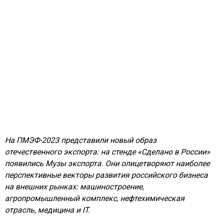
На ПМЭФ-2023 представили новый образ
отечественного экспорта: на стенде «Сделано в России»
появились Музы экспорта. Они олицетворяют наиболее
перспективные векторы развития российского бизнеса
на внешних рынках: машиностроение,
агропромышленный комплекс, нефтехимическая
отрасль, медицина и IT.