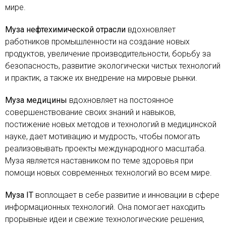
мире.
Муза нефтехимической отрасли
вдохновляет
работников промышленности на создание новых
продуктов, увеличение производительности, борьбу за
безопасность, развитие экологически чистых технологий
и практик, а также их внедрение на мировые рынки.
Муза медицины
вдохновляет на постоянное
совершенствование своих знаний и навыков,
постижение новых методов и технологий в медицинской
науке, дает мотивацию и мудрость, чтобы помогать
реализовывать проекты международного масштаба.
Муза является наставником по теме здоровья при
помощи новых современных технологий во всем мире.
Муза
IT
воплощает в себе развитие и инновации в сфере
информационных технологий. Она помогает находить
прорывные идеи и свежие технологические решения,