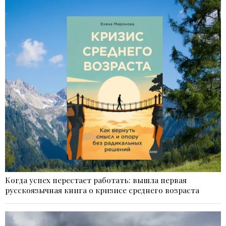
Когда успех перестает работать: вышла первая
русскоязычная книга о кризисе среднего возраста