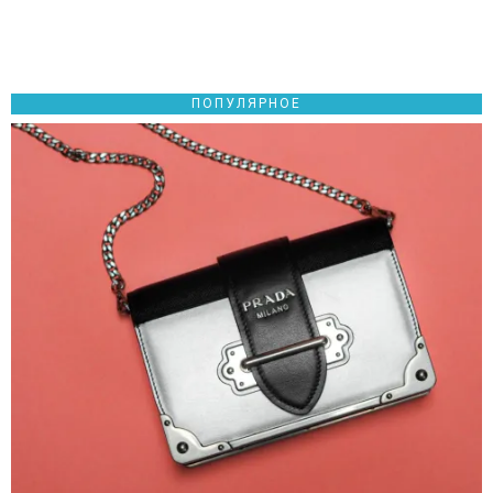
ПОПУЛЯРНОЕ