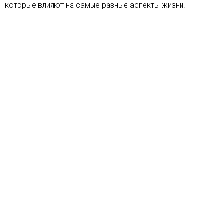
которые влияют на самые разные аспекты жизни.