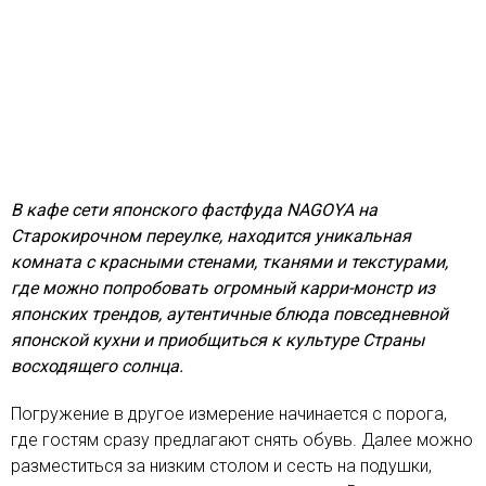
В кафе сети японского фастфуда NAGOYA на
Старокирочном переулке, находится уникальная
комната с красными стенами, тканями и текстурами,
где можно попробовать огромный карри-монстр из
японских трендов, аутентичные блюда повседневной
японской кухни и приобщиться к культуре Страны
восходящего солнца.
Погружение в другое измерение начинается с порога,
где гостям сразу предлагают снять обувь. Далее можно
разместиться за низким столом и сесть на подушки,