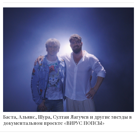
Баста, Альянс, Шура, Султан Лагучев и другие звезды в
документальном проекте «ВИРУС ПОПСЫ»