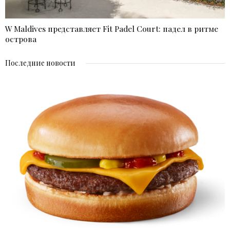
W Maldives представляет Fit Padel Court: падел в ритме
острова
Последние новости