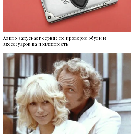
Авито запускает сервис по проверке обуви и
аксессуаров на подлинность