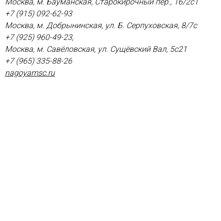
Москва, м. Бауманская, Старокирочный пер., 16/2с1
+7 (915) 092-62-93
Москва, м. Добрынинская, ул. Б. Серпуховская, 8/7с
+7 (925) 960-49-23,
Москва, м. Савёловская, ул. Сущёвский Вал, 5с21
+7 (965) 335-88-26
nagoyamsc.ru