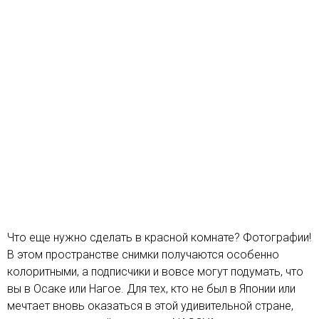
Что еще нужно сделать в красной комнате? Фотографии!
В этом пространстве снимки получаются особенно
колоритными, а подписчики и вовсе могут подумать, что
вы в Осаке или Нагое. Для тех, кто не был в Японии или
мечтает вновь оказаться в этой удивительной стране,