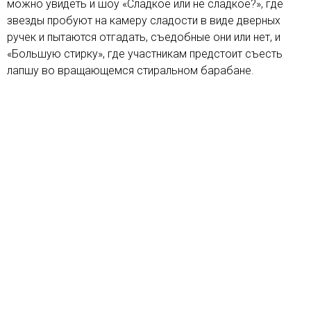
можно увидеть и шоу «Сладкое или не сладкое?», где
звезды пробуют на камеру сладости в виде дверных
ручек и пытаются отгадать, съедобные они или нет, и
«Большую стирку», где участникам предстоит съесть
лапшу во вращающемся стиральном барабане.