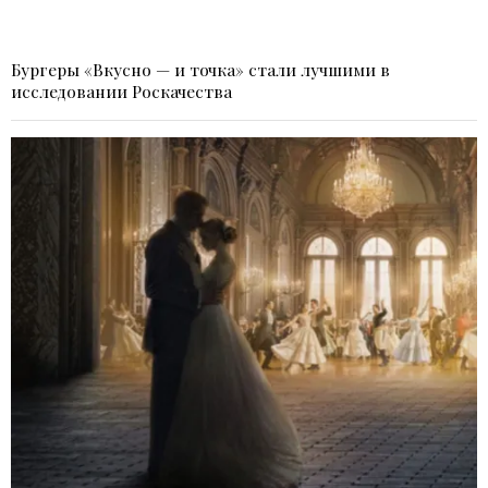
Бургеры «Вкусно — и точка» стали лучшими в
исследовании Роскачества