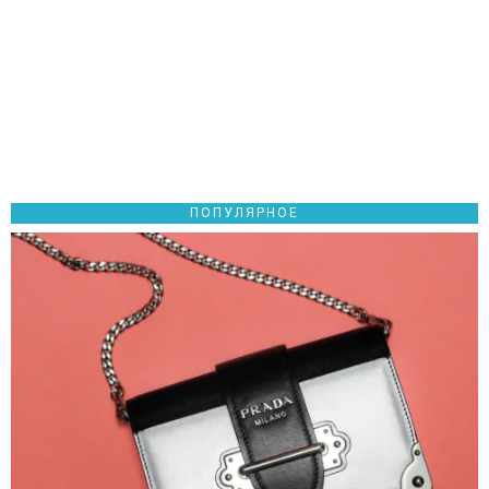
ПОПУЛЯРНОЕ