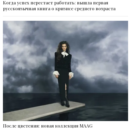
Когда успех перестает работать: вышла первая
русскоязычная книга о кризисе среднего возраста
После цветения: новая коллекция MAAG