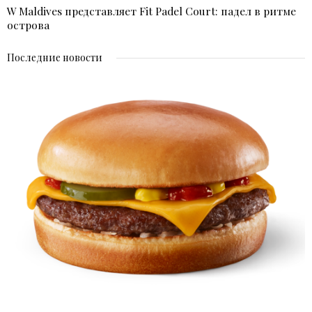
W Maldives представляет Fit Padel Court: падел в ритме
острова
Последние новости