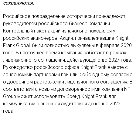
сохраняются.
Российское подразделение исторически принадлежит
руководителям российского бизнеса компании.
Контрольный пакет акций изначально находился у
российских акционеров. Акции, принадлежавшие Knight
Frank Global, были полностью выкуплены в феврале 2020
года. В настоящее время компания работает в рамках
лицензионного соглашения, действующего до 2027 года.
Руководство российского офиса Knight Frank вместе с
лондонскими партнерами пришли к обоюдному согласию
о досрочном расторжении лицензионного соглашения. В
соответствии с новыми договоренностями компания NF
Group может использовать бренд Knight Frank для
коммуникации с внешней аудиторией до конца 2022
года.