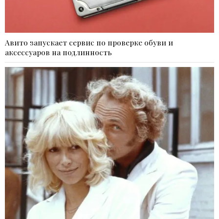
Авито запускает сервис по проверке обуви и
аксессуаров на подлинность