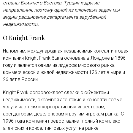
страны Ближнего Востока, Турция и другие
направления, поэтому одной из ключевых задач мы
видим расширение департамента зарубежной
недвижимости».
О Knight Frank
Напомним, международная независимая консалтинговая
компания Knight Frank была основана в Лондоне в 1896
году и является одним из лидеров мирового рынка
коммерческой и жилой недвижимости 126 лет в мире и
26 лет в России.
Knight Frank сопровождает сделки с объектами
недвижимости, оказывая агентские и консалтинговые
услуги частным и корпоративным инвесторам,
арендаторам, девелоперам и другим игрокам рынка. С
1996 года компания предоставляет полный комплекс
агентских и консалтинговых услуг на рынке