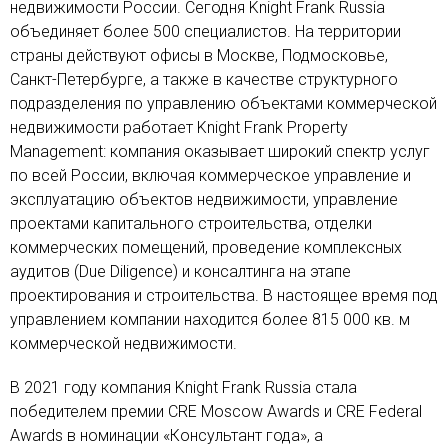
недвижимости России. Сегодня Knight Frank Russia
объединяет более 500 специалистов. На территории
страны действуют офисы в Москве, Подмосковье,
Санкт-Петербурге, а также в качестве структурного
подразделения по управлению объектами коммерческой
недвижимости работает Knight Frank Property
Management: компания оказывает широкий спектр услуг
по всей России, включая коммерческое управление и
эксплуатацию объектов недвижимости, управление
проектами капитального строительства, отделки
коммерческих помещений, проведение комплексных
аудитов (Due Diligence) и консалтинга на этапе
проектирования и строительства. В настоящее время под
управлением компании находится более 815 000 кв. м
коммерческой недвижимости.
В 2021 году компания Knight Frank Russia стала
победителем премии CRE Moscow Awards и CRE Federal
Awards в номинации «Консультант года», а