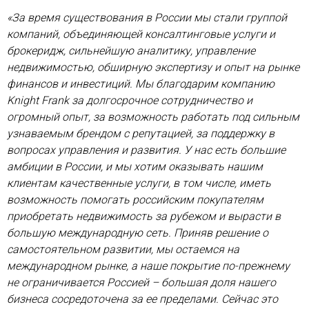
«За время существования в России мы стали группой
компаний, объединяющей консалтинговые услуги и
брокеридж, сильнейшую аналитику, управление
недвижимостью, обширную экспертизу и опыт на рынке
финансов и инвестиций. Мы благодарим компанию
Knight Frank за долгосрочное сотрудничество и
огромный опыт, за возможность работать под сильным
узнаваемым брендом с репутацией, за поддержку в
вопросах управления и развития. У нас есть большие
амбиции в России, и мы хотим оказывать нашим
клиентам качественные услуги, в том числе, иметь
возможность помогать российским покупателям
приобретать недвижимость за рубежом и вырасти в
большую международную сеть. Приняв решение о
самостоятельном развитии, мы остаемся на
международном рынке, а наше покрытие по-прежнему
не ограничивается Россией – большая доля нашего
бизнеса сосредоточена за ее пределами. Сейчас это