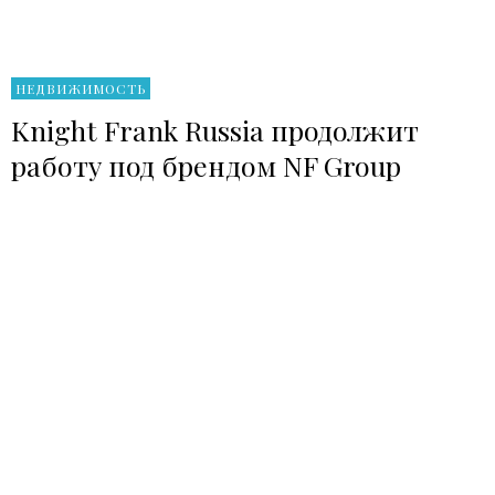
НЕДВИЖИМОСТЬ
Knight Frank Russia продолжит
работу под брендом NF Group