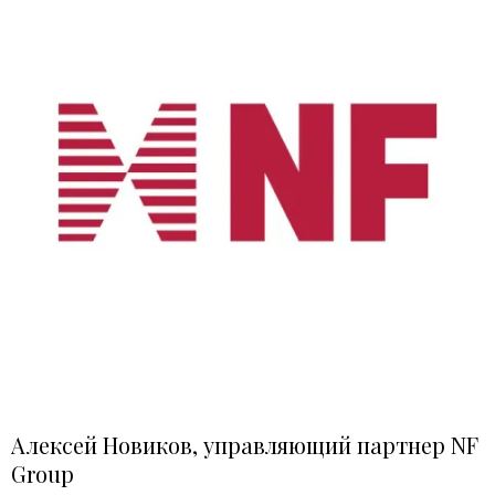
Алексей Новиков, управляющий партнер NF
Group