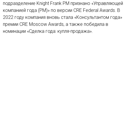
подразделение Knight Frank PM признано «Управляющей
компанией года (PM)» по версии CRE Federal Awards. В
2022 году компания вновь стала «Консультантом года»
премии CRE Moscow Awards, а также победила в
номинации «Сделка года: купля-продажа».