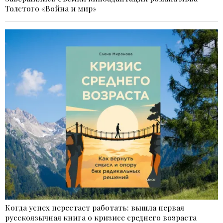
Толстого «Война и мир»
Когда успех перестает работать: вышла первая
русскоязычная книга о кризисе среднего возраста