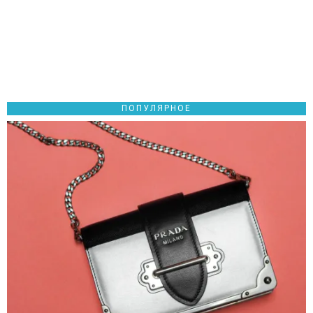
ПОПУЛЯРНОЕ