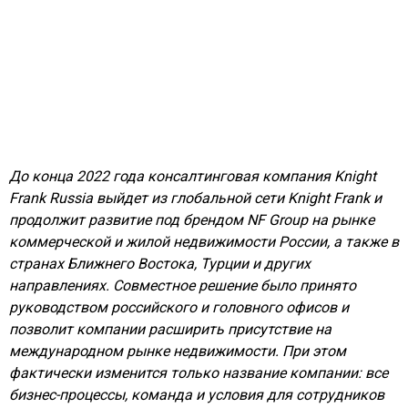
До конца 2022 года консалтинговая компания Knight
Frank Russia выйдет из глобальной сети Knight Frank и
продолжит развитие под брендом NF Group на рынке
коммерческой и жилой недвижимости России, а также в
странах Ближнего Востока, Турции и других
направлениях. Совместное решение было принято
руководством российского и головного офисов и
позволит компании расширить присутствие на
международном рынке недвижимости. При этом
фактически изменится только название компании: все
бизнес-процессы, команда и условия для сотрудников