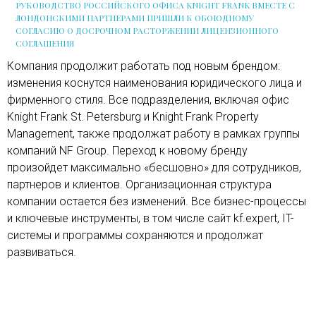
РУКОВОДСТВО РОССИЙСКОГО ОФИСА KNIGHT FRANK ВМЕСТЕ С
ЛОНДОНСКИМИ ПАРТНЕРАМИ ПРИШЛИ К ОБОЮДНОМУ
СОГЛАСИЮ О ДОСРОЧНОМ РАСТОРЖЕНИИ ЛИЦЕНЗИОННОГО
СОГЛАШЕНИЯ
Компания продолжит работать под новым брендом:
изменения коснутся наименования юридического лица и
фирменного стиля. Все подразделения, включая офис
Knight Frank St. Petersburg и Knight Frank Property
Management, также продолжат работу в рамках группы
компаний NF Group. Переход к новому бренду
произойдет максимально «бесшовно» для сотрудников,
партнеров и клиентов. Организационная структура
компании остается без изменений. Все бизнес-процессы
и ключевые инструменты, в том числе сайт kf.expert, IT-
системы и программы сохраняются и продолжат
развиваться.