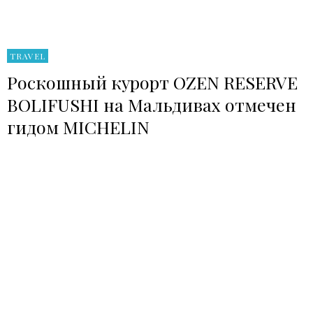
TRAVEL
Роскошный курорт OZEN RESERVE
BOLIFUSHI на Мальдивах отмечен
гидом MICHELIN