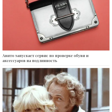
Авито запускает сервис по проверке обуви и
аксессуаров на подлинность