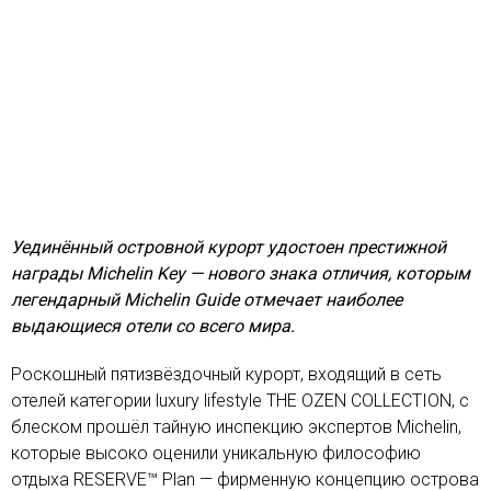
Уединённый островной курорт удостоен престижной
награды Michelin Key — нового знака отличия, которым
легендарный Michelin Guide отмечает наиболее
выдающиеся отели со всего мира.
Роскошный пятизвёздочный курорт, входящий в сеть
отелей категории luxury lifestyle THE OZEN COLLECTION, с
блеском прошёл тайную инспекцию экспертов Michelin,
которые высоко оценили уникальную философию
отдыха RESERVE™ Plan — фирменную концепцию острова