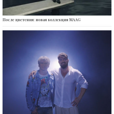
После цветения: новая коллекция MAAG