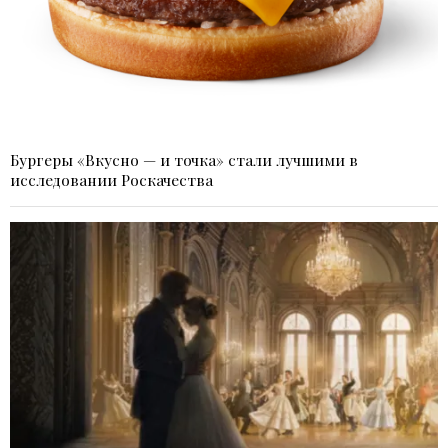
Бургеры «Вкусно — и точка» стали лучшими в
исследовании Роскачества