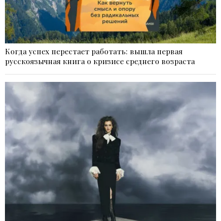
Когда успех перестает работать: вышла первая
русскоязычная книга о кризисе среднего возраста