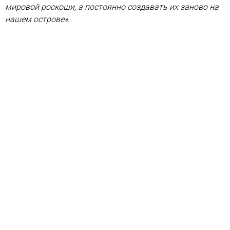
мировой роскоши, а постоянно создавать их заново на
нашем острове».