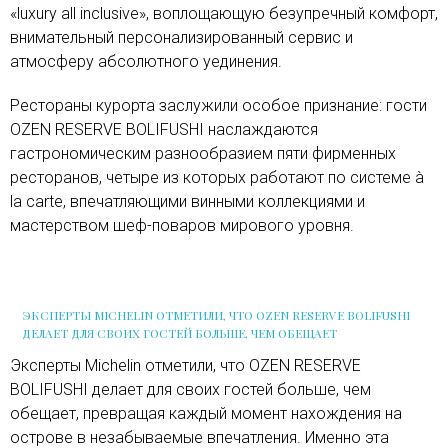
«luxury all inclusive», воплощающую безупречный комфорт,
внимательный персонализированный сервис и
атмосферу абсолютного уединения.
Рестораны курорта заслужили особое признание: гости
OZEN RESERVE BOLIFUSHI наслаждаются
гастрономическим разнообразием пяти фирменных
ресторанов, четыре из которых работают по системе à
la carte, впечатляющими винными коллекциями и
мастерством шеф-поваров мирового уровня.
ЭКСПЕРТЫ MICHELIN ОТМЕТИЛИ, ЧТО OZEN RESERVE BOLIFUSHI
ДЕЛАЕТ ДЛЯ СВОИХ ГОСТЕЙ БОЛЬШЕ, ЧЕМ ОБЕЩАЕТ
Эксперты Michelin отметили, что OZEN RESERVE
BOLIFUSHI делает для своих гостей больше, чем
обещает, превращая каждый момент нахождения на
острове в незабываемые впечатления. Именно эта