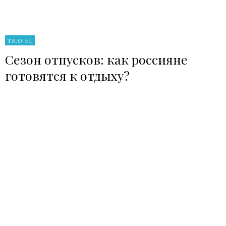
TRAVEL
Сезон отпусков: как россияне
готовятся к отдыху?