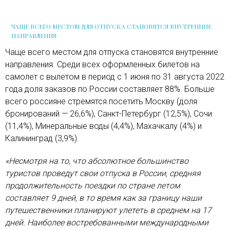
ЧАЩЕ ВСЕГО МЕСТОМ ДЛЯ ОТПУСКА СТАНОВЯТСЯ ВНУТРЕННИЕ
НАПРАВЛЕНИЯ
Чаще всего местом для отпуска становятся внутренние
направления. Среди всех оформленных билетов на
самолет с вылетом в период с 1 июня по 31 августа 2022
года доля заказов по России составляет 88%. Больше
всего россияне стремятся посетить Москву (доля
бронирований — 26,6%), Санкт-Петербург (12,5%), Сочи
(11,4%), Минеральные воды (4,4%), Махачкалу (4%) и
Калининград (3,9%).
«Несмотря на то, что абсолютное большинство
туристов проведут свои отпуска в России, средняя
продолжительность поездки по стране летом
составляет 9 дней, в то время как за границу наши
путешественники планируют улететь в среднем на 17
дней. Наиболее востребованными международными