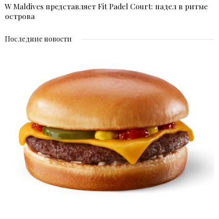
W Maldives представляет Fit Padel Court: падел в ритме
острова
Последние новости