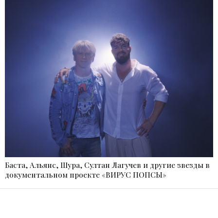
Баста, Альянс, Шура, Султан Лагучев и другие звезды в
документальном проекте «ВИРУС ПОПСЫ»