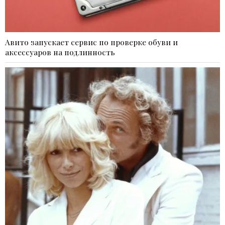
Авито запускает сервис по проверке обуви и
аксессуаров на подлинность