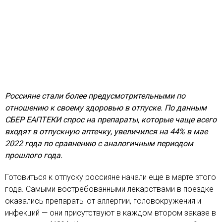
Россияне стали более предусмотрительными по
отношению к своему здоровью в отпуске. По данным
СБЕР ЕАПТЕКИ спрос на препараты, которые чаще всего
входят в отпускную аптечку, увеличился на 44% в мае
2022 года по сравнению с аналогичным периодом
прошлого года.
Готовиться к отпуску россияне начали еще в марте этого
года. Самыми востребованными лекарствами в поездке
оказались препараты от аллергии, головокружения и
инфекций — они присутствуют в каждом втором заказе в