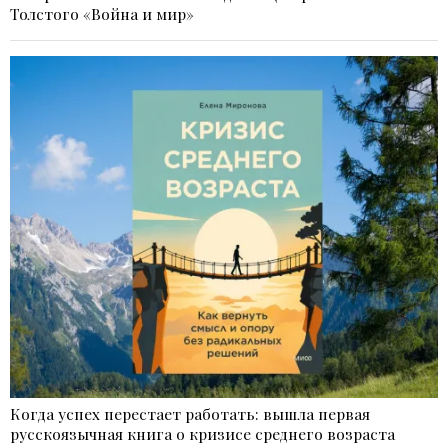
Толстого «Война и мир»
Когда успех перестает работать: вышла первая
русскоязычная книга о кризисе среднего возраста