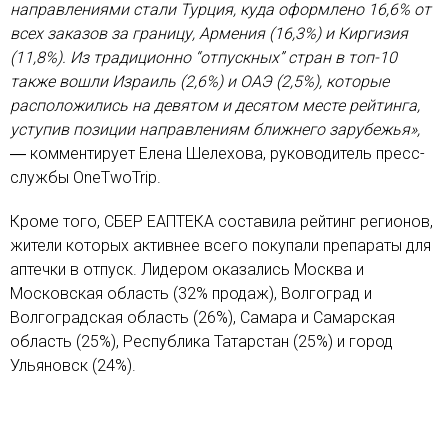
направлениями стали Турция, куда оформлено 16,6% от
всех заказов за границу, Армения (16,3%) и Киргизия
(11,8%). Из традиционно “отпускных” стран в топ-10
также вошли Израиль (2,6%) и ОАЭ (2,5%), которые
расположились на девятом и десятом месте рейтинга,
уступив позиции направлениям ближнего зарубежья»,
― комментирует Елена Шелехова, руководитель пресс-
службы OneTwoTrip.
Кроме того, СБЕР ЕАПТЕКА составила рейтинг регионов,
жители которых активнее всего покупали препараты для
аптечки в отпуск. Лидером оказались Москва и
Московская область (32% продаж), Волгоград и
Волгоградская область (26%), Самара и Самарская
область (25%), Республика Татарстан (25%) и город
Ульяновск (24%).