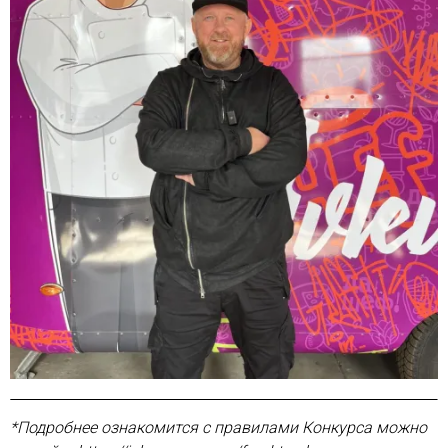
*Подробнее ознакомится с правилами Конкурса можно