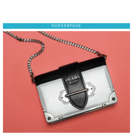
ПОПУЛЯРНОЕ