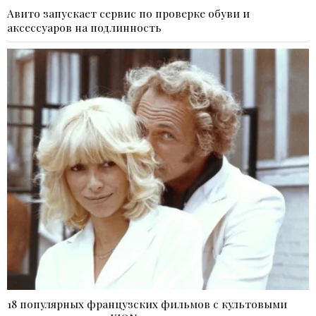
Авито запускает сервис по проверке обуви и
аксессуаров на подлинность
18 популярных французских фильмов с культовыми