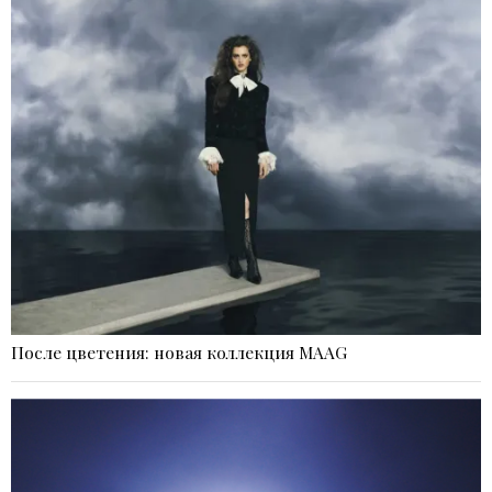
После цветения: новая коллекция MAAG