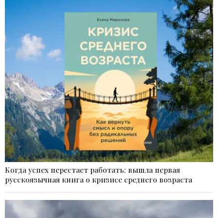
Когда успех перестает работать: вышла первая
русскоязычная книга о кризисе среднего возраста