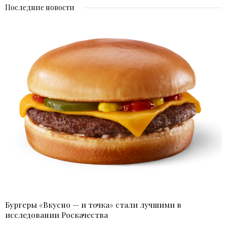
Последние новости
Бургеры «Вкусно — и точка» стали лучшими в
исследовании Роскачества