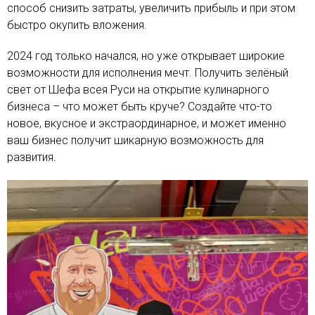
способ снизить затраты, увеличить прибыль и при этом
быстро окупить вложения.
2024 год только начался, но уже открывает широкие
возможности для исполнения мечт. Получить зелёный
свет от Шефа всея Руси на открытие кулинарного
бизнеса – что может быть круче? Создайте что-то
новое, вкусное и экстраординарное, и может именно
ваш бизнес получит шикарную возможность для
развития.