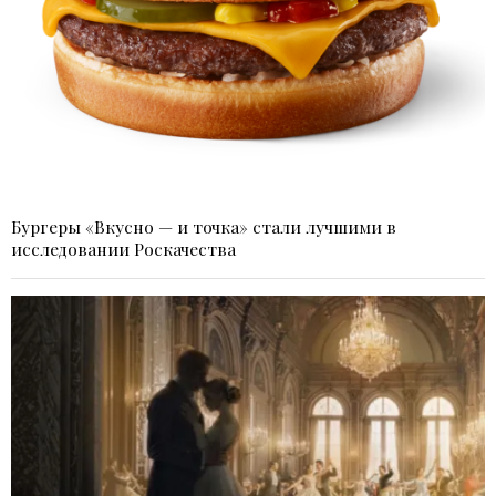
Бургеры «Вкусно — и точка» стали лучшими в
исследовании Роскачества