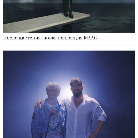
После цветения: новая коллекция MAAG