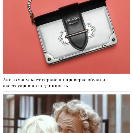
Авито запускает сервис по проверке обуви и
аксессуаров на подлинность