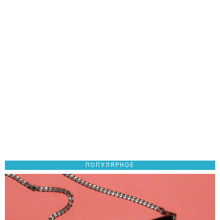
ПОПУЛЯРНОЕ