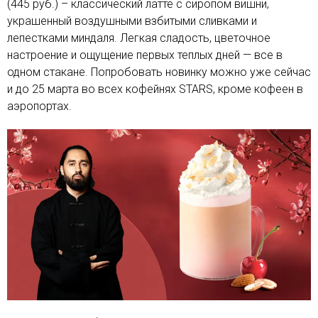
(445 руб.) – классический латте с сиропом вишни,
украшенный воздушными взбитыми сливками и
лепестками миндаля. Легкая сладость, цветочное
настроение и ощущение первых теплых дней — все в
одном стакане. Попробовать новинку можно уже сейчас
и до 25 марта во всех кофейнях STARS, кроме кофеен в
аэропортах.