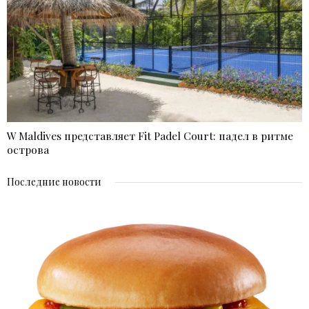
W Maldives представляет Fit Padel Court: падел в ритме
острова
Последние новости