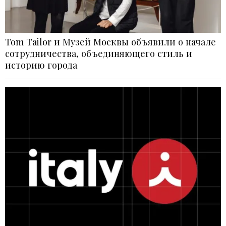
Tom Tailor и Музей Москвы объявили о начале
сотрудничества, объединяющего стиль и
историю города