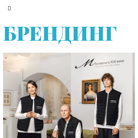
БРЕНДИНГ