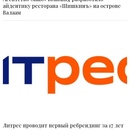
айдентику ресторана «Шишкинъ» на острове
Валаам
Литрес проводит первый ребрендинг за 17 лет