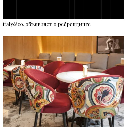
italy&co. объявляет о ребрендинге