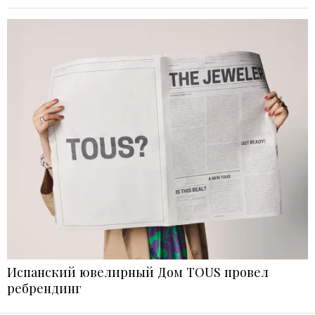
Испанский ювелирный Дом TOUS провел
ребрендинг