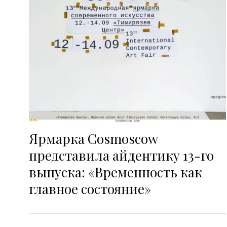
Ярмарка Cosmoscow
представила айдентику 13-го
выпуска: «Временность как
главное состояние»