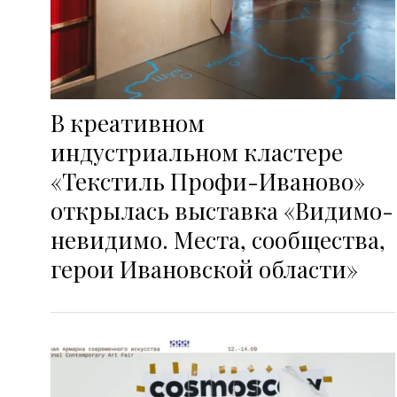
В креативном
индустриальном кластере
«Текстиль Профи-Иваново»
открылась выставка «Видимо-
невидимо. Места, сообщества,
герои Ивановской области»