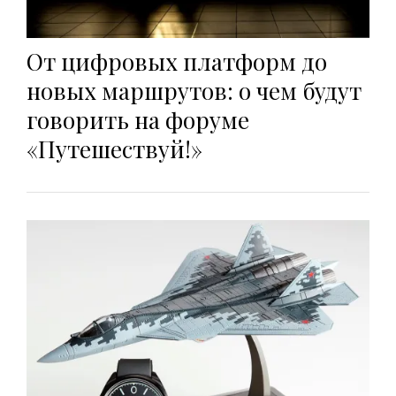
От цифровых платформ до
новых маршрутов: о чем будут
говорить на форуме
«Путешествуй!»