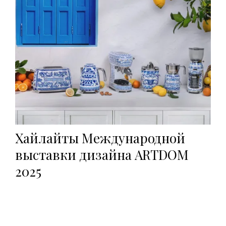
Хайлайты Международной
выставки дизайна ARTDOM
2025