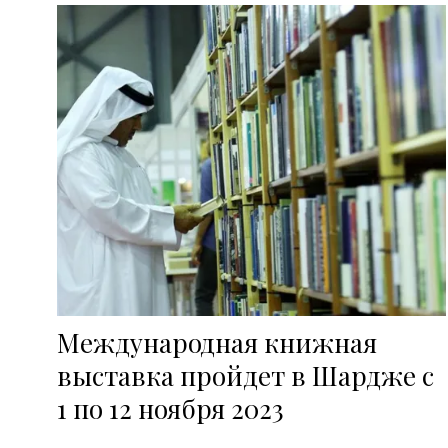
Международная книжная
выставка пройдет в Шардже с
1 по 12 ноября 2023