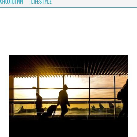
ЕХНОЛОГИИ
LIFESTYLE