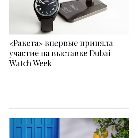
«Ракета» впервые приняла
участие на выставке Dubai
Watch Week