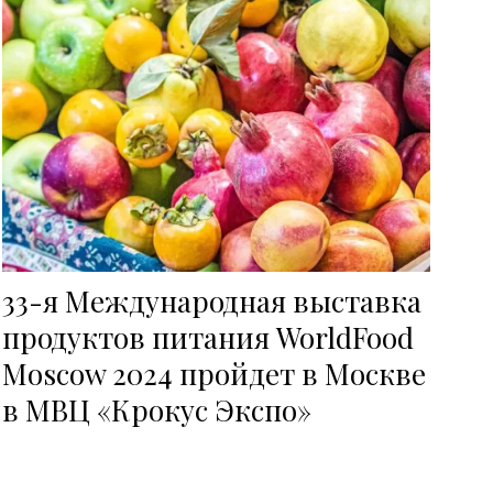
33-я Международная выставка
продуктов питания WorldFood
Moscow 2024 пройдет в Москве
в МВЦ «Крокус Экспо»