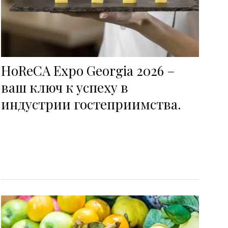
HoReCA Expo Georgia 2026 –
ваш ключ к успеху в
индустрии гостеприимства.