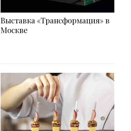
Выставка «Трансформация» в
Москве