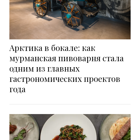
Арктика в бокале: как
мурманская пивоварня стала
одним из главных
гастрономических проектов
года