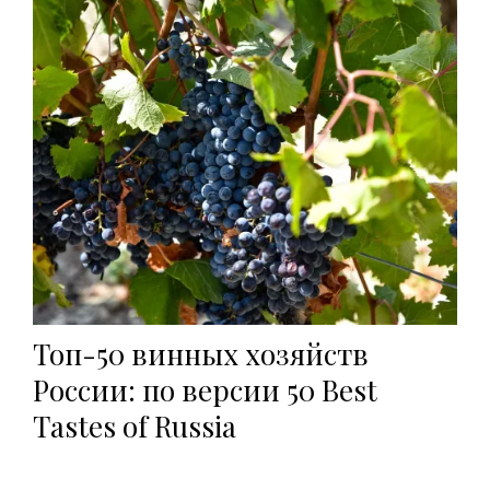
Топ-50 винных хозяйств
России: по версии 50 Best
Tastes of Russia