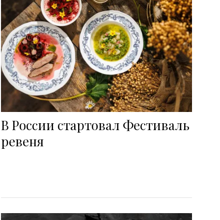
В России стартовал Фестиваль
ревеня