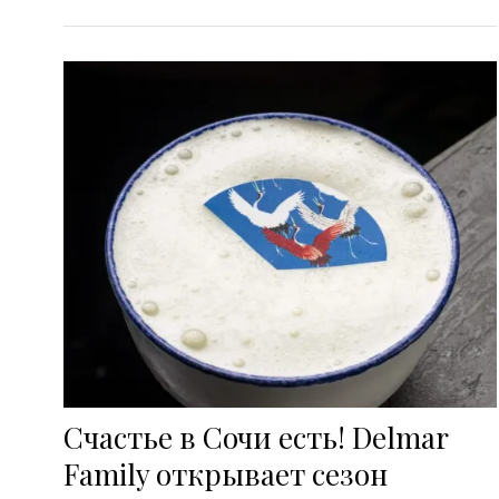
Счастье в Сочи есть! Delmar
Family открывает сезон