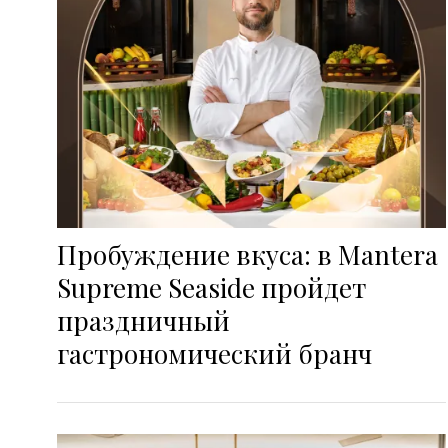
Пробуждение вкуса: в Mantera
Supreme Seaside пройдет
праздничный
гастрономический бранч