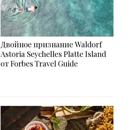
Двойное признание Waldorf
Astoria Seychelles Platte Island
от Forbes Travel Guide