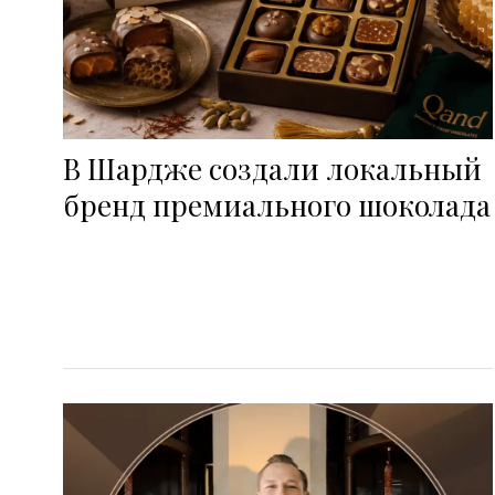
В Шардже создали локальный
бренд премиального шоколада