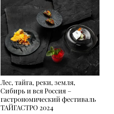
Лес, тайга, реки, земля,
Сибирь и вся Россия –
гастрономический фестиваль
ТАЙГАСТРО 2024