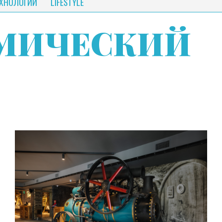
ЕХНОЛОГИИ
LIFESTYLE
МИЧЕСКИЙ