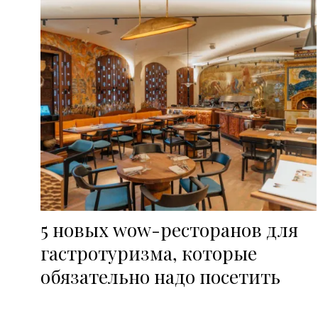
5 новых wow-ресторанов для
гастротуризма, которые
обязательно надо посетить