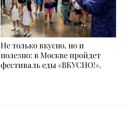
Не только вкусно, но и
полезно: в Москве пройдет
фестиваль еды «ВКУСНО!».