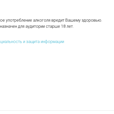
ое употребление алкоголя вредит Вашему здоровью.
назначен для аудитории старше 18 лет.
циальность и защита информации