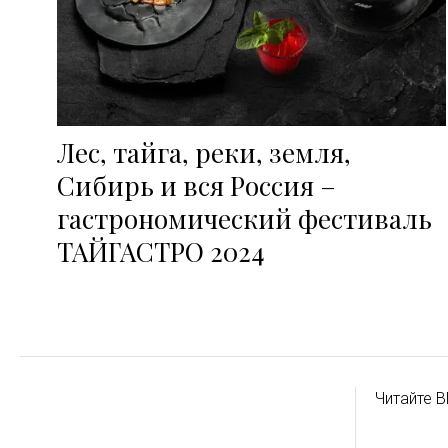
Лес, тайга, реки, земля,
Сибирь и вся Россия –
гастрономический фестиваль
ТАЙГАСТРО 2024
Читайте B