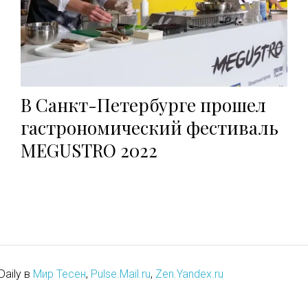
В Санкт-Петербурге прошел
гастрономический фестиваль
MEGUSTRO 2022
Daily в
Мир Тесен
,
Pulse.Mail.ru
,
Zen.Yandex.ru