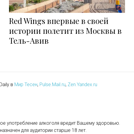
Red Wings впервые в своей
истории полетит из Москвы в
Тель-Авив
Daily в
Мир Тесен
,
Pulse.Mail.ru
,
Zen.Yandex.ru
ое употребление алкоголя вредит Вашему здоровью.
назначен для аудитории старше 18 лет.