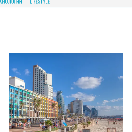
ЕХНОЛОГИИ
LIFESTYLE