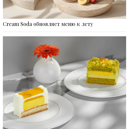
Cream Soda обновляет меню к лету