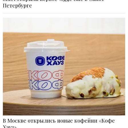
Петербурге
В Москве открылись новые кофейни «Кофе
Хауз»