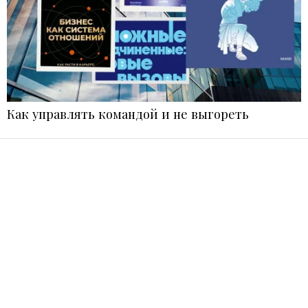
Как управлять командой и не выгореть