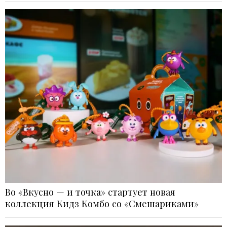
Во «Вкусно — и точка» стартует новая
коллекция Кидз Комбо со «Смешариками»