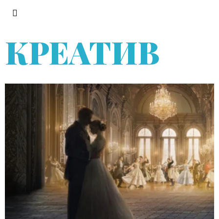
КРЕАТИВ