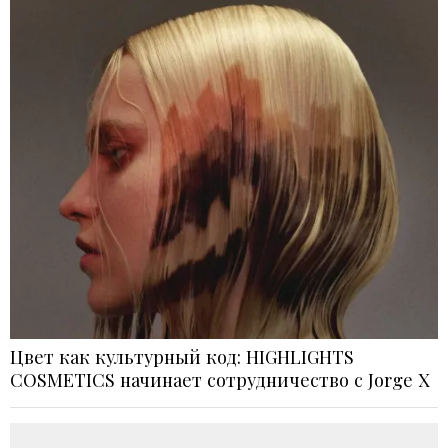
Цвет как культурный код: HIGHLIGHTS
COSMETICS начинает сотрудничество с Jorge X