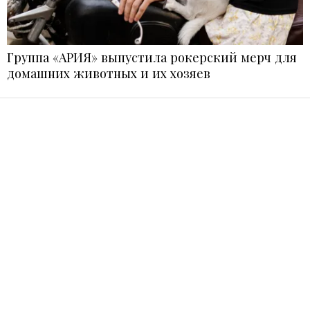
Группа «АРИЯ» выпустила рокерский мерч для
домашних животных и их хозяев