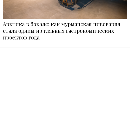
Арктика в бокале: как мурманская пивоварня
стала одним из главных гастрономических
проектов года