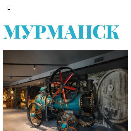
МУРМАНСК