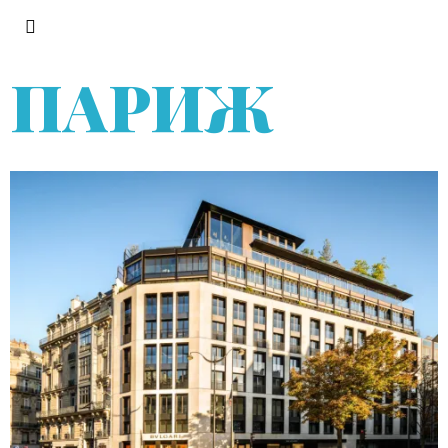
ПАРИЖ