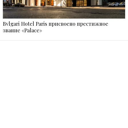
Bvlgari Hotel Paris присвоено престижное
звание «Palace»