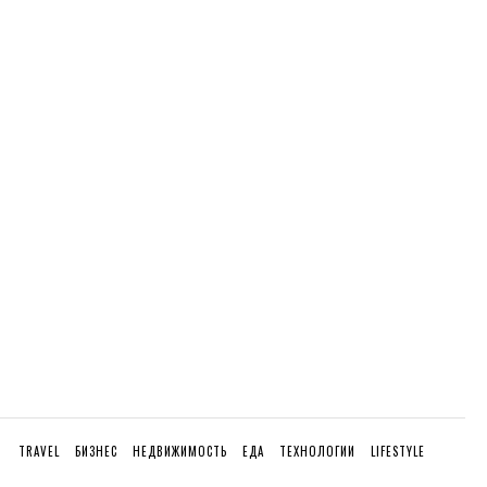
TRAVEL
БИЗНЕС
НЕДВИЖИМОСТЬ
ЕДА
ТЕХНОЛОГИИ
LIFESTYLE