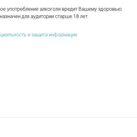
ое употребление алкоголя вредит Вашему здоровью.
назначен для аудитории старше 18 лет.
циальность и защита информации