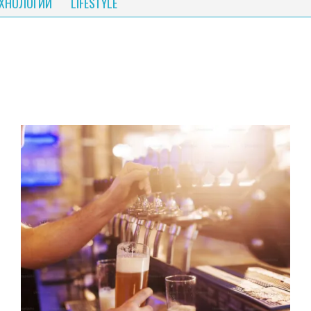
ЕХНОЛОГИИ
LIFESTYLE