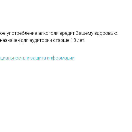
ое употребление алкоголя вредит Вашему здоровью.
назначен для аудитории старше 18 лет.
циальность и защита информации