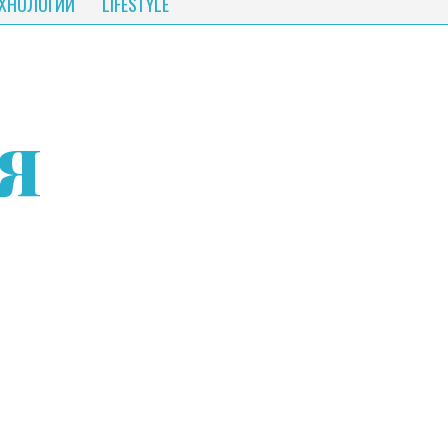
ЕХНОЛОГИИ
LIFESTYLE
Я