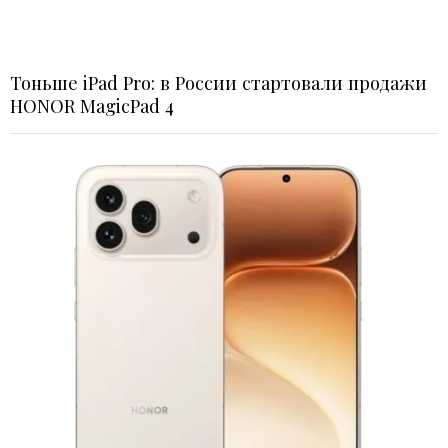
Тоньше iPad Pro: в России стартовали продажи
HONOR MagicPad 4