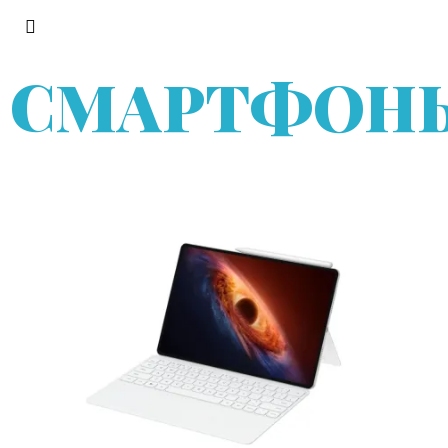
СМАРТФОН