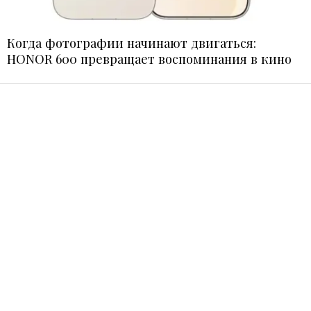
Когда фотографии начинают двигаться:
HONOR 600 превращает воспоминания в кино