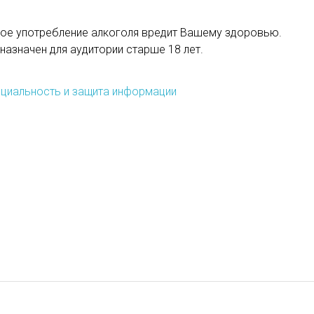
ое употребление алкоголя вредит Вашему здоровью.
назначен для аудитории старше 18 лет.
циальность и защита информации