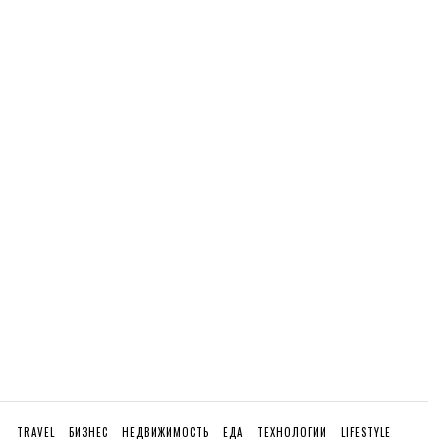
TRAVEL
БИЗНЕС
НЕДВИЖИМОСТЬ
ЕДА
ТЕХНОЛОГИИ
LIFESTYLE