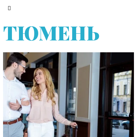
ТЮМЕНЬ