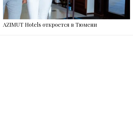
AZIMUT Hotels откроется в Тюмени