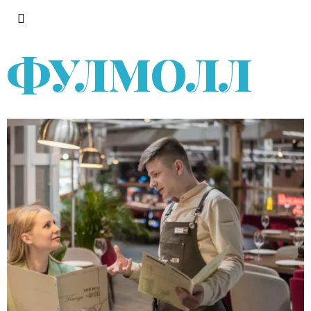
ФУЛМОЛЛ