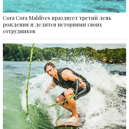
Cora Cora Maldives празднует третий день
рождения и делится историями своих
сотрудников