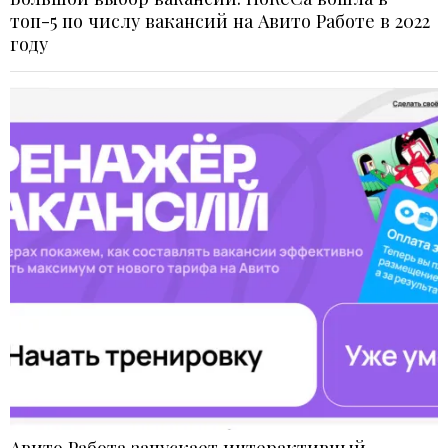
топ-5 по числу вакансий на Авито Работе в 2022
году
Авито Работа запускает интерактивный