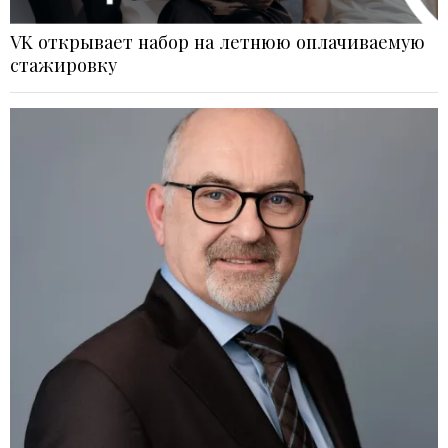
VK открывает набор на летнюю оплачиваемую
стажировку