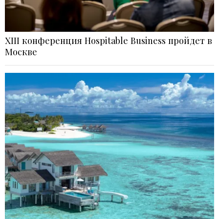
XIII конференция Hospitable Business пройдет в
Москве