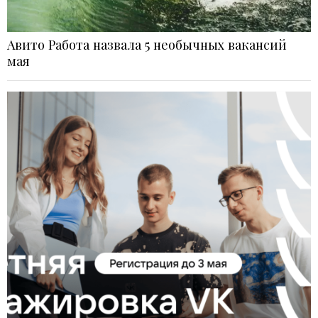
Авито Работа назвала 5 необычных вакансий
мая