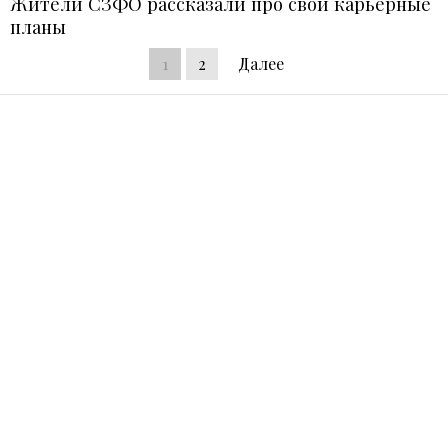
Жители СЗФО рассказали про свои карьерные
планы
1
2
Далее