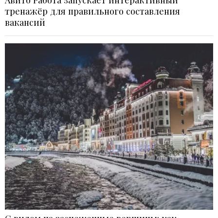
тренажёр для правильного составления
вакансий