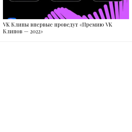
VK Клипы впервые проведут «Премию VK
Клипов — 2022»