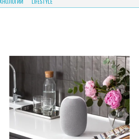
ЕХНОЛОГИИ
LIFESTYLE