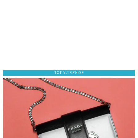
ПОПУЛЯРНОЕ