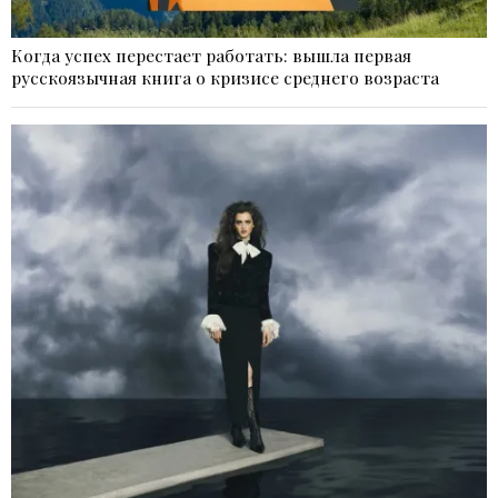
Когда успех перестает работать: вышла первая
русскоязычная книга о кризисе среднего возраста