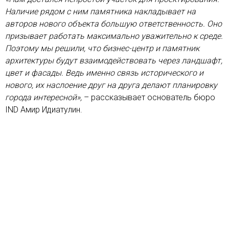
Наличие рядом с ним памятника накладывает на
авторов нового объекта большую ответственность. Оно
призывает работать максимально уважительно к среде.
Поэтому мы решили, что бизнес-центр и памятник
архитектуры будут взаимодействовать через ландшафт,
цвет и фасады. Ведь именно связь исторического и
нового, их наслоение друг на друга делают планировку
города интересной»,
– рассказывает основатель бюро
IND Амир Идиатулин.