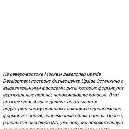
На северо-востоке Москвы девелопер Upside
Development построит бизнес-центр Upside Останкино с
выразительными фасадами, ритм которых формируют
вертикальные пилоны, напоминающие колосья. Этот
архитектурный язык деликатно отсылает к
индустриальному прошлому локации и одновременно
формирует новый, современный облик района. Проект,
разработанный бюро IND, уже получил положительную