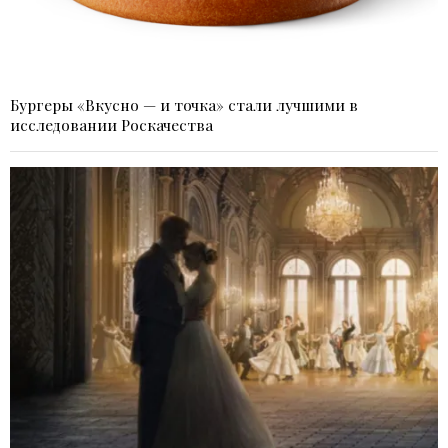
Бургеры «Вкусно — и точка» стали лучшими в
исследовании Роскачества