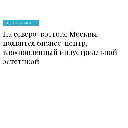
НЕДВИЖИМОСТЬ
На северо-востоке Москвы
появится бизнес-центр,
вдохновленный индустриальной
эстетикой