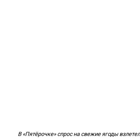
В «Пятёрочке» спрос на свежие ягоды взлетел: