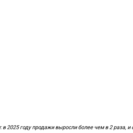
 в 2025 году продажи выросли более чем в 2 раза, и