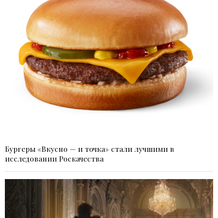
Бургеры «Вкусно — и точка» стали лучшими в
исследовании Роскачества