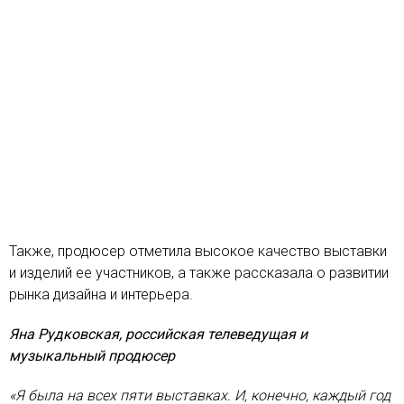
Также, продюсер отметила высокое качество выставки
и изделий ее участников, а также рассказала о развитии
рынка дизайна и интерьера.
Яна Рудковская, российская телеведущая и
музыкальный продюсер
«Я была на всех пяти выставках. И, конечно, каждый год