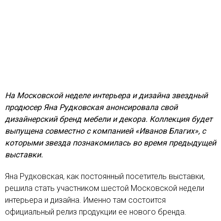
На Московской неделе интерьера и дизайна звездный
продюсер Яна Рудковская анонсировала свой
дизайнерский бренд мебели и декора. Коллекция будет
выпущена совместно с компанией «Иванов Благих», с
которыми звезда познакомилась во время предыдущей
выставки.
Яна Рудковская, как постоянный посетитель выставки,
решила стать участником шестой Московской недели
интерьера и дизайна. Именно там состоится
официальный релиз продукции ее нового бренда.