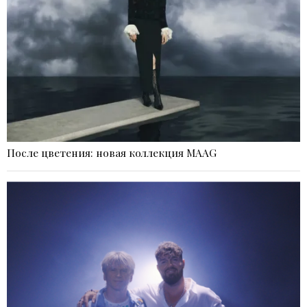
После цветения: новая коллекция MAAG