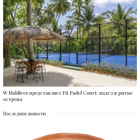
W Maldives представляет Fit Padel Court: падел в ритме
острова
Последние новости