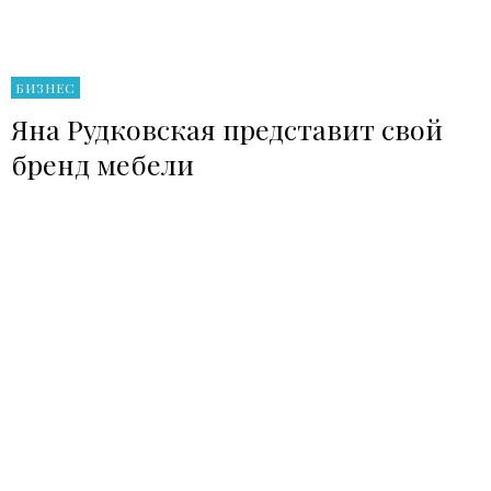
БИЗНЕС
Яна Рудковская представит свой
бренд мебели