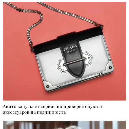
Авито запускает сервис по проверке обуви и
аксессуаров на подлинность