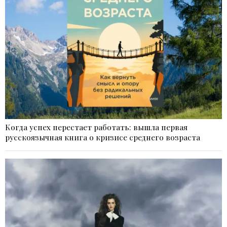
Когда успех перестает работать: вышла первая
русскоязычная книга о кризисе среднего возраста