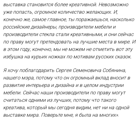
выставка становится более креативной. Невозможно
уже попасть, огромное количество желающих. И,
конечно же, самое главное, ты поражаешься, насколько
российские дизайнеры, производители мебели и
производители стекла стали креативными, и они сейчас
по праву могут претендовать на лучшие места в мире. И
в этом году, конечно, мы не можем не отметить вот эту
избушка на курьих ножках по мотивам русских сказок.
Я хочу поблагодарить Сергея Семеновича Собянина,
нашего мэра, потому что он огромный вклад вносит в
развитие интерьера и дизайна и в целом индустрии
мебели. Сейчас наши производители по праву могут
считаться одними из лучших, потому что такого
креатива, который мы сегодня видим, нет ни на одной
выставке мира. Поверьте мне, я была на многих»
.