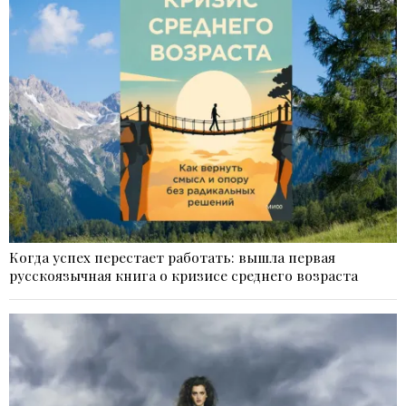
Когда успех перестает работать: вышла первая
русскоязычная книга о кризисе среднего возраста