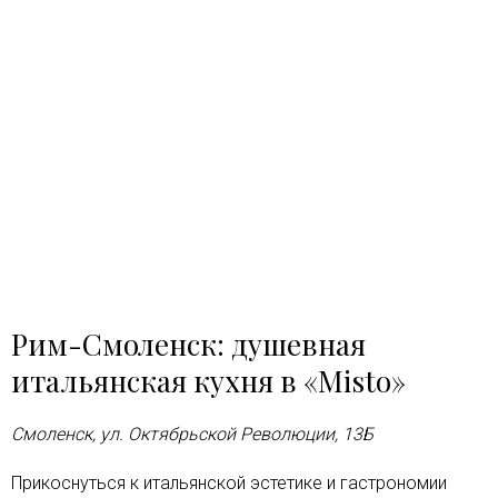
Рим-Смоленск: душевная
итальянская кухня в «Misto»
Смоленск, ул. Октябрьской Революции, 13Б
Прикоснуться к итальянской эстетике и гастрономии