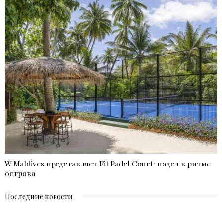
W Maldives представляет Fit Padel Court: падел в ритме
острова
Последние новости