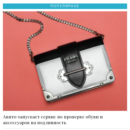
ПОПУЛЯРНОЕ
Авито запускает сервис по проверке обуви и
аксессуаров на подлинность