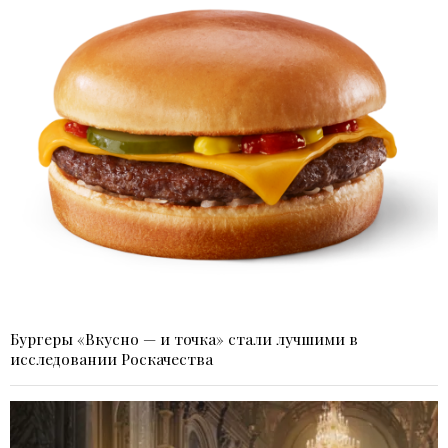
Бургеры «Вкусно — и точка» стали лучшими в
исследовании Роскачества