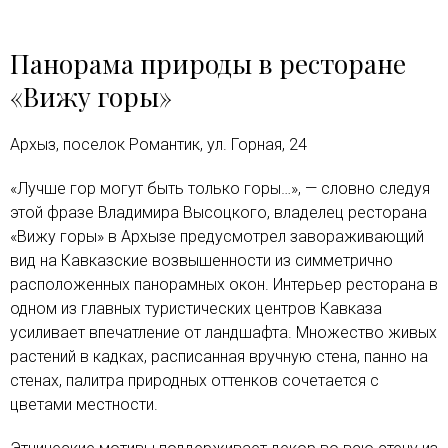
Панорама природы в ресторане
«Вижу горы»
Архыз, поселок Романтик, ул. Горная, 24
«Лучше гор могут быть только горы…», — словно следуя
этой фразе Владимира Высоцкого, владелец ресторана
«Вижу горы» в Архызе предусмотрел завораживающий
вид на Кавказские возвышенности из симметрично
расположенных панорамных окон. Интерьер ресторана в
одном из главных туристических центров Кавказа
усиливает впечатление от ландшафта. Множество живых
растений в кадках, расписанная вручную стена, панно на
стенах, палитра природных оттенков сочетается с
цветами местности.