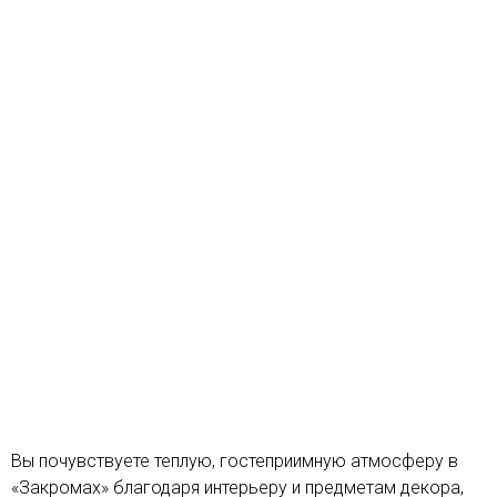
Вы почувствуете теплую, гостеприимную атмосферу в
«Закромах» благодаря интерьеру и предметам декора,