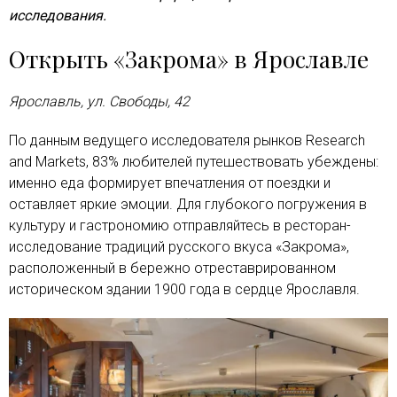
исследования.
Открыть «Закрома» в Ярославле
Ярославль, ул. Свободы, 42
По данным ведущего исследователя рынков Research
and Markets, 83% любителей путешествовать убеждены:
именно еда формирует впечатления от поездки и
оставляет яркие эмоции. Для глубокого погружения в
культуру и гастрономию отправляйтесь в ресторан-
исследование традиций русского вкуса «Закрома»,
расположенный в бережно отреставрированном
историческом здании 1900 года в сердце Ярославля.