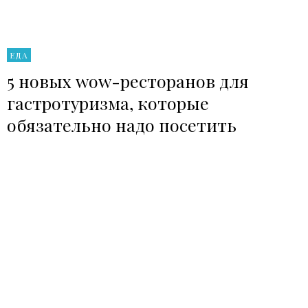
ЕДА
5 новых wow-ресторанов для
гастротуризма, которые
обязательно надо посетить