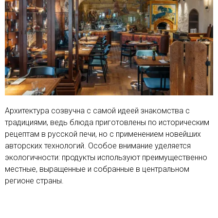
Архитектура созвучна с самой идеей знакомства с
традициями, ведь блюда приготовлены по историческим
рецептам в русской печи, но с применением новейших
авторских технологий. Особое внимание уделяется
экологичности: продукты используют преимущественно
местные, выращенные и собранные в центральном
регионе страны.