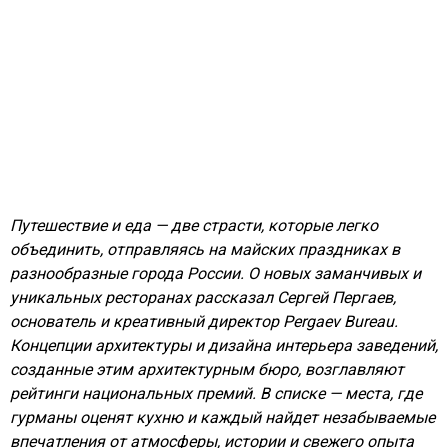
Путешествие и еда — две страсти, которые легко
объединить, отправляясь на майских праздниках в
разнообразные города России. О новых заманчивых и
уникальных ресторанах рассказал Сергей Пергаев,
основатель и креативный директор Pergaev Bureau.
Концепции архитектуры и дизайна интерьера заведений,
созданные этим архитектурным бюро, возглавляют
рейтинги национальных премий. В списке — места, где
гурманы оценят кухню и каждый найдет незабываемые
впечатления от атмосферы, истории и свежего опыта