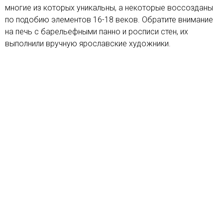
многие из которых уникальны, а некоторые воссозданы
по подобию элементов 16-18 веков. Обратите внимание
на печь с барельефными панно и росписи стен, их
выполнили вручную ярославские художники.