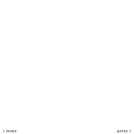
РАНЕЕ
ДАЛЕЕ