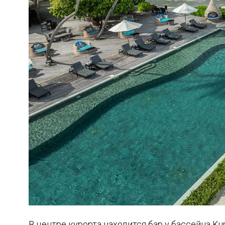
В центре курорта находится бар у бассейна Ku