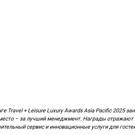
 Travel + Leisure Luxury Awards Asia Pacific 2025 зан
е место – за лучший менеджмент. Награды отражают
ительный сервис и инновационные услуги для гостей