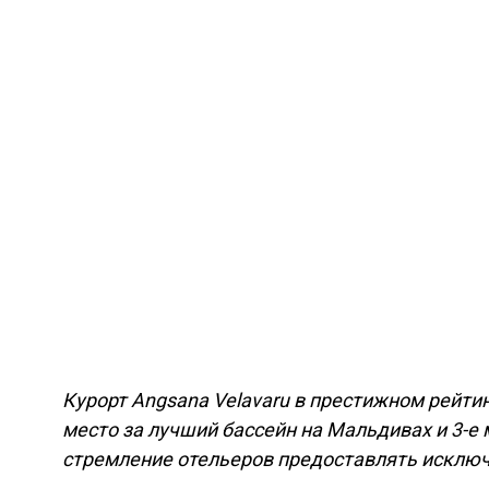
Курорт Angsana Velavaru в престижном рейтинге
место за лучший бассейн на Мальдивах и 3-
стремление отельеров предоставлять исключ