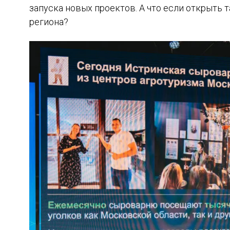
запуска новых проектов. А что если открыть
региона?