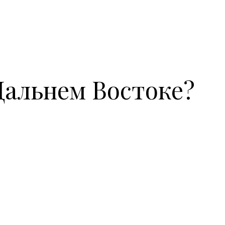
Дальнем Востоке?