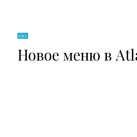
ЕДА
Новое меню в Atla