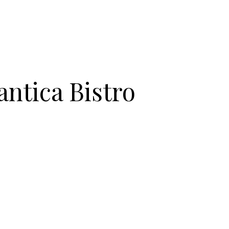
ntica Bistro