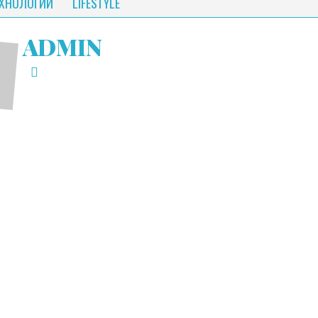
ЕХНОЛОГИИ
LIFESTYLE
ADMIN