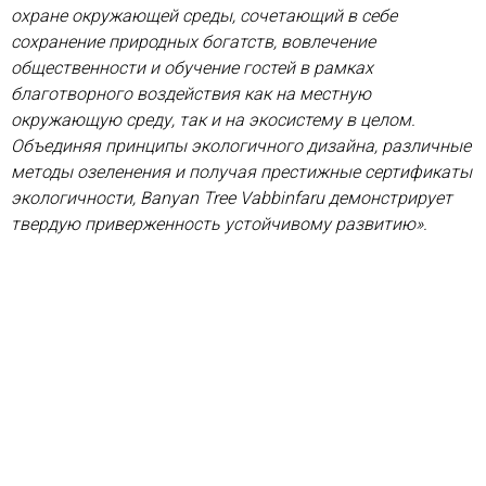
охране окружающей среды, сочетающий в себе
сохранение природных богатств, вовлечение
общественности и обучение гостей в рамках
благотворного воздействия как на местную
окружающую среду, так и на экосистему в целом.
Объединяя принципы экологичного дизайна, различные
методы озеленения и получая престижные сертификаты
экологичности, Banyan Tree Vabbinfaru демонстрирует
твердую приверженность устойчивому развитию».