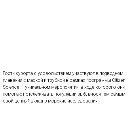
Гости курорта с удовольствием участвуют в подводном
плавании с маской и трубкой в рамках программы Citizen
Science — уникальном мероприятии, в ходе которого они
помогают отслеживать популяции рыб, внося тем самым
свой ценный вклад в морские исследования.