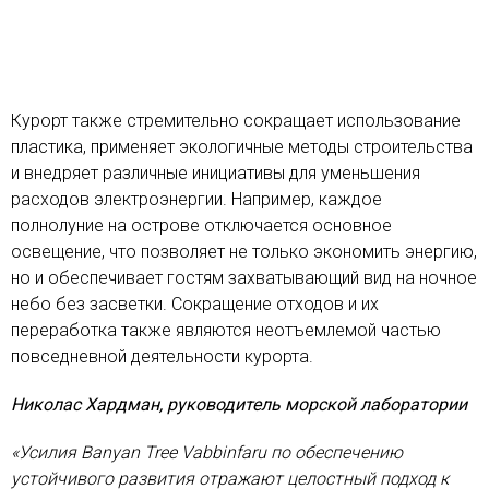
Курорт также стремительно сокращает использование
пластика, применяет экологичные методы строительства
и внедряет различные инициативы для уменьшения
расходов электроэнергии. Например, каждое
полнолуние на острове отключается основное
освещение, что позволяет не только экономить энергию,
но и обеспечивает гостям захватывающий вид на ночное
небо без засветки. Сокращение отходов и их
переработка также являются неотъемлемой частью
повседневной деятельности курорта.
Николас Хардман, руководитель морской лаборатории
«Усилия Banyan Tree Vabbinfaru по обеспечению
устойчивого развития отражают целостный подход к