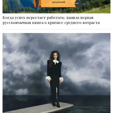
Когда успех перестает работать: вышла первая
русскоязычная книга о кризисе среднего возраста