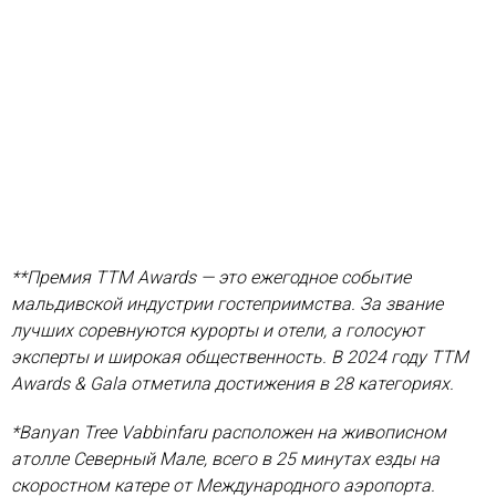
**Премия TTM Awards — это ежегодное событие
мальдивской индустрии гостеприимства. За звание
лучших соревнуются курорты и отели, а голосуют
эксперты и широкая общественность. В 2024 году TTM
Awards & Gala отметила достижения в 28 категориях.
*Banyan Tree Vabbinfaru расположен на живописном
атолле Северный Мале, всего в 25 минутах езды на
скоростном катере от Международного аэропорта.