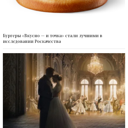
Бургеры «Вкусно — и точка» стали лучшими в
исследовании Роскачества