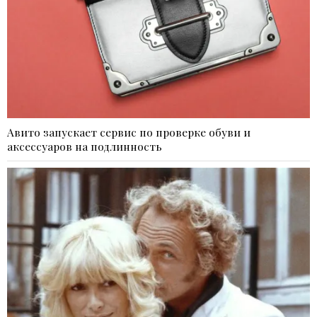
Авито запускает сервис по проверке обуви и
аксессуаров на подлинность