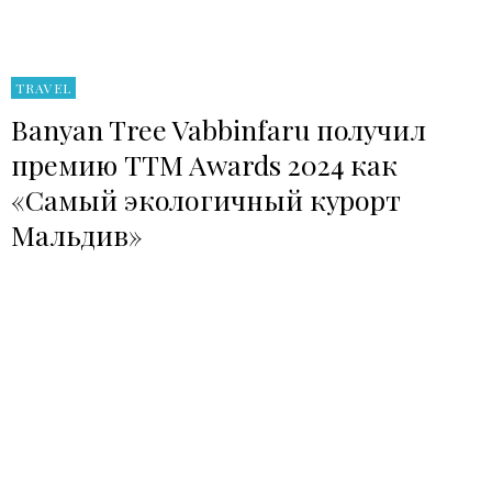
TRAVEL
Banyan Tree Vabbinfaru получил
премию TTM Awards 2024 как
«Самый экологичный курорт
Мальдив»