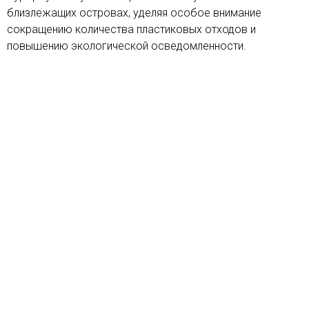
близлежащих островах, уделяя особое внимание
сокращению количества пластиковых отходов и
повышению экологической осведомленности.