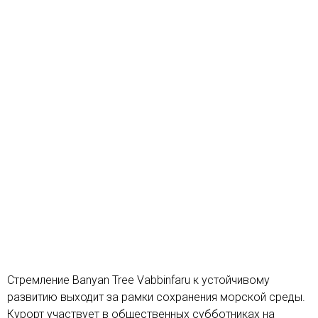
Стремление Banyan Tree Vabbinfaru к устойчивому
развитию выходит за рамки сохранения морской среды.
Курорт участвует в общественных субботниках на