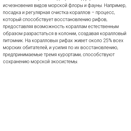
исчезновения видов морской флоры и фауны. Например,
посадка и регулярная очистка кораллов – процесс,
который способствует восстановлению рифов,
предоставляя возможность кораллам естественным
образом разрастаться в колонии, создавая коралловый
питомник. На коралловых рифах живет около 25% всех
морских обитателей, и усилия по их восстановлению,
предпринимаемые тремя курортами, способствуют
сохранению морской экосистемы.