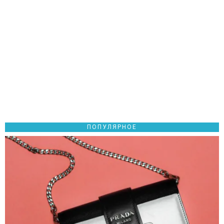
ПОПУЛЯРНОЕ