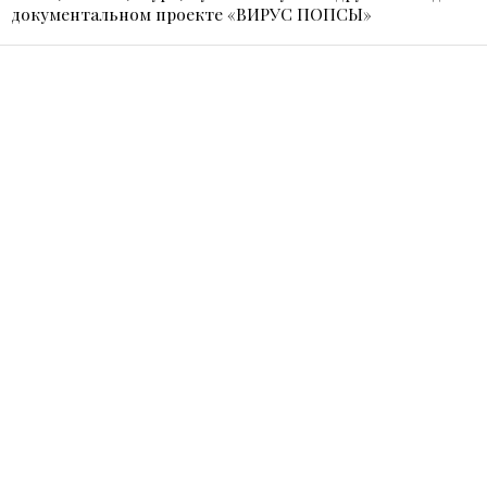
документальном проекте «ВИРУС ПОПСЫ»